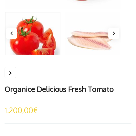
Organice Delicious Fresh Tomato
1.200,00
€