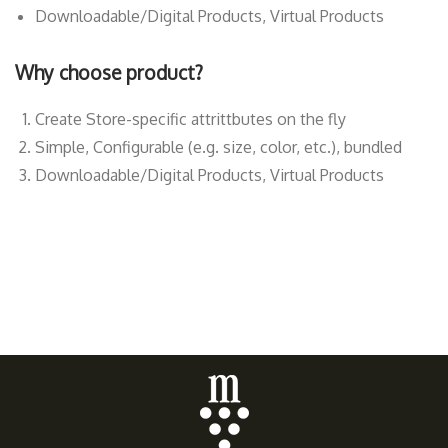
Downloadable/Digital Products, Virtual Products
Why choose product?
Create Store-specific attrittbutes on the fly
Simple, Configurable (e.g. size, color, etc.), bundled
Downloadable/Digital Products, Virtual Products