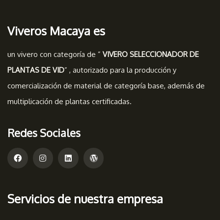
Viveros Macaya es
un vivero con categoría de ”
VIVERO SELECCIONADOR DE
PLANTAS DE VID
” , autorizado para la producción y
comercialización de material de categoría base, además de
multiplicación de plantas certificadas.
Redes Sociales
Servicios de nuestra empresa