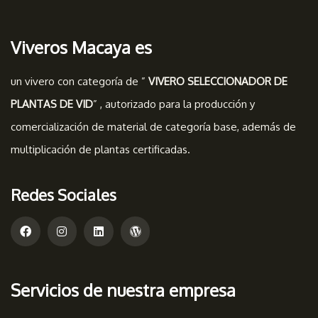
Viveros Macaya es
un vivero con categoría de ”
VIVERO SELECCIONADOR DE
PLANTAS DE VID
” , autorizado para la producción y
comercialización de material de categoría base, además de
multiplicación de plantas certificadas.
Redes Sociales
Servicios de nuestra empresa