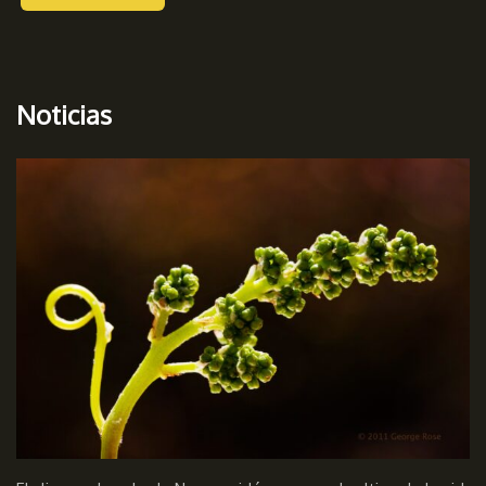
Noticias