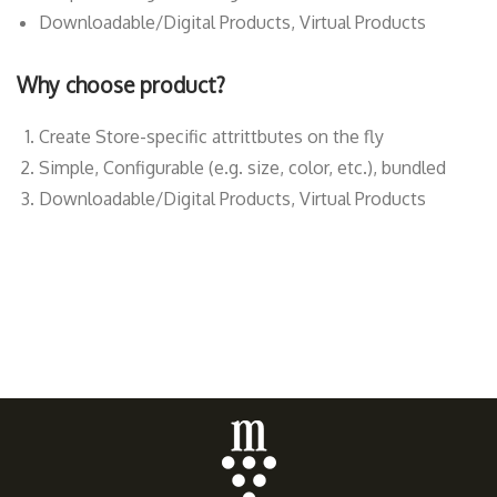
Downloadable/Digital Products, Virtual Products
Why choose product?
Create Store-specific attrittbutes on the fly
Simple, Configurable (e.g. size, color, etc.), bundled
Downloadable/Digital Products, Virtual Products