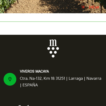
VIVEROS MACAYA
Ctra. Na-132, Km 18 31251 | Larraga | Navarra
| ESPAÑA