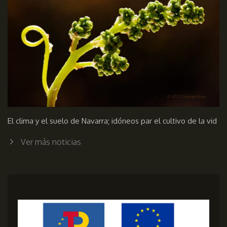
El clima y el suelo de Navarra; idóneos par el cultivo de la vid
Ver más noticias