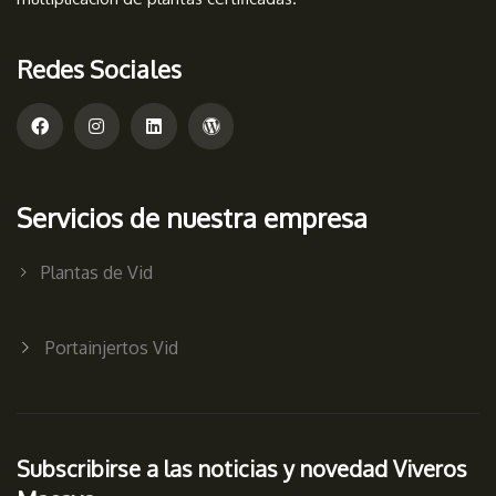
Redes Sociales
Servicios de nuestra empresa
Plantas de Vid
Portainjertos Vid
Subscribirse a las noticias y novedad Viveros