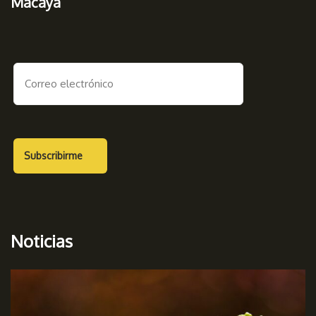
Macaya
Noticias