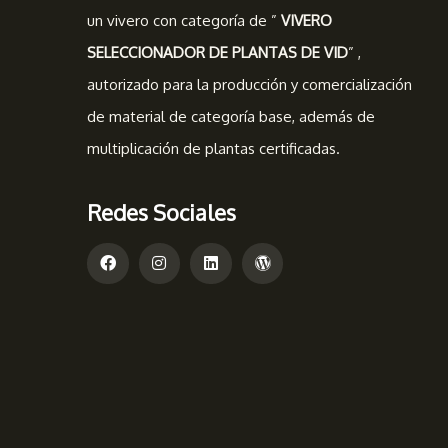
un vivero con categoría de ”
VIVERO
SELECCIONADOR DE PLANTAS DE VID
” ,
autorizado para la producción y comercialización
de material de categoría base, además de
multiplicación de plantas certificadas.
Redes Sociales