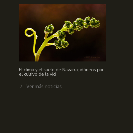
El clima y el suelo de Navarra; idóneos par
el cultivo de la vid
Ver más noticias