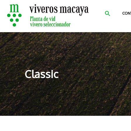
CON
Classic