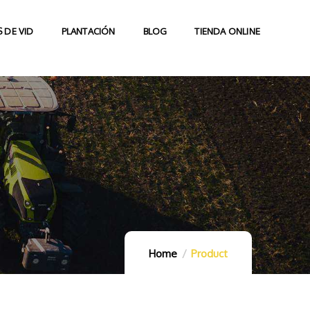
 DE VID
PLANTACIÓN
BLOG
TIENDA ONLINE
Home
Product