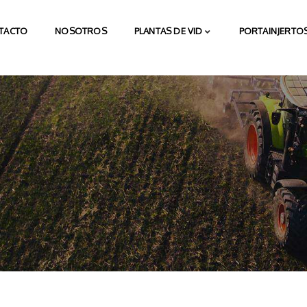
TACTO
NOSOTROS
PLANTAS DE VID
PORTAINJERTOS