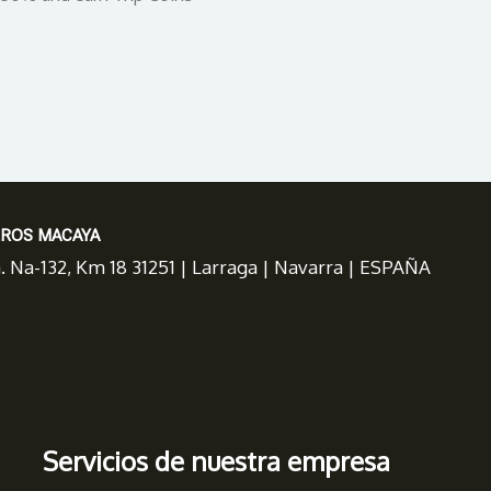
EROS MACAYA
a. Na-132, Km 18 31251 | Larraga | Navarra | ESPAÑA
Servicios de nuestra empresa