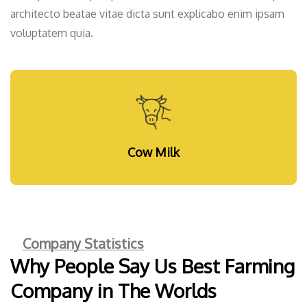
architecto beatae vitae dicta sunt explicabo enim ipsam
voluptatem quia.
Sea Fish
Company Statistics
Why People Say Us Best Farming
Company in The Worlds