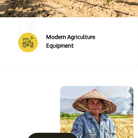
01
Modern Agriculture
Equipment