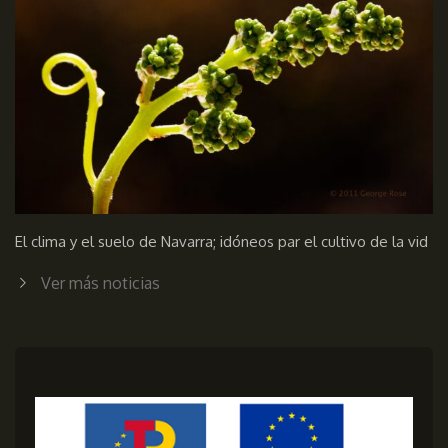
El clima y el suelo de Navarra; idóneos par el cultivo de la vid
Ver más noticias