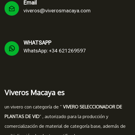
Email
viveros@viverosmacaya.com
WHATSAPP
WhatsApp: +34 621269597
Viveros Macaya es
un vivero con categoría de ”
VIVERO SELECCIONADOR DE
PLANTAS DE VID
” , autorizado para la producción y
comercialización de material de categoría base, además de