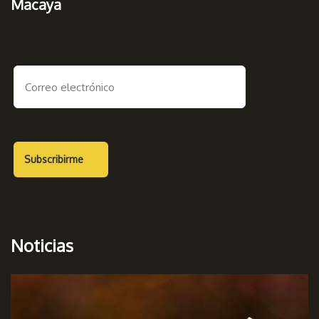
Macaya
Noticias