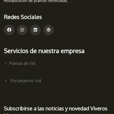
multiplicación de plantas certificadas.
Redes Sociales
Servicios de nuestra empresa
Plantas de Vid
Portainjertos Vid
Subscribirse a las noticias y novedad Viveros