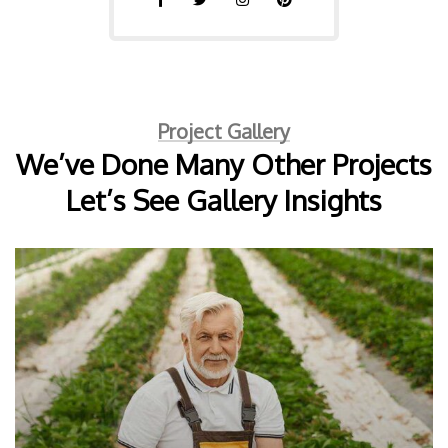
Project Gallery
We’ve Done Many Other Projects
Let’s See Gallery Insights