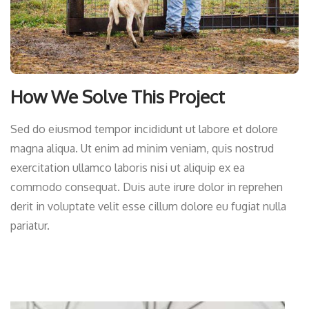
How We Solve This Project
Sed do eiusmod tempor incididunt ut labore et dolore
magna aliqua. Ut enim ad minim veniam, quis nostrud
exercitation ullamco laboris nisi ut aliquip ex ea
commodo consequat. Duis aute irure dolor in reprehen
derit in voluptate velit esse cillum dolore eu fugiat nulla
pariatur.