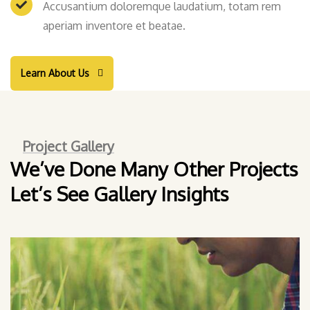
Accusantium doloremque laudatium, totam rem
aperiam inventore et beatae.
Learn About Us
Project Gallery
We’ve Done Many Other Projects
Let’s See Gallery Insights