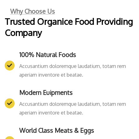
Why Choose Us
Trusted Organice Food Providing
Company
100% Natural Foods
Accusantium doloremque laudatium, totam rem
aperiam inventore et beatae.
Modern Euipments
Accusantium doloremque laudatium, totam rem
aperiam inventore et beatae.
World Class Meats & Eggs