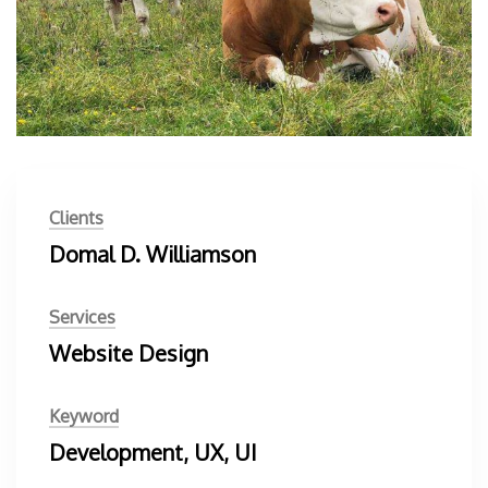
Clients
Domal D. Williamson
Services
Website Design
Keyword
Development, UX, UI