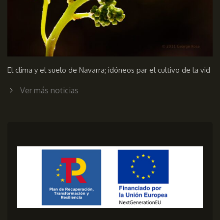
El clima y el suelo de Navarra; idóneos par el cultivo de la vid
Ver más noticias