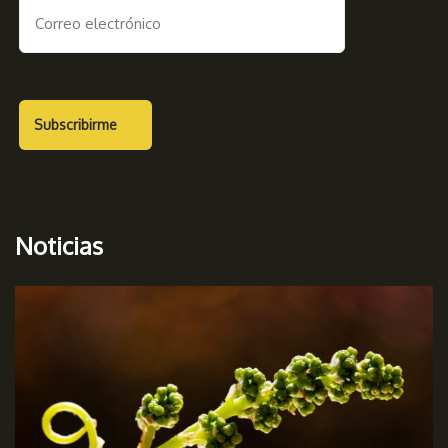
Noticias