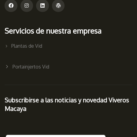
Servicios de nuestra empresa
Plantas de Vid
Portainjertos Vid
Subscribirse a las noticias y novedad Viveros
Macaya