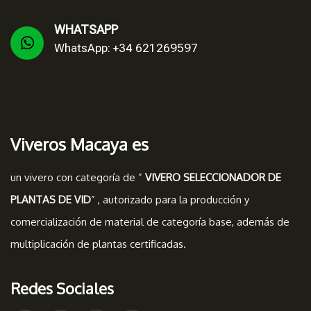
WHATSAPP
WhatsApp: +34 621269597
Viveros Macaya es
un vivero con categoría de ”
VIVERO SELECCIONADOR DE
PLANTAS DE VID
” , autorizado para la producción y
comercialización de material de categoría base, además de
multiplicación de plantas certificadas.
Redes Sociales