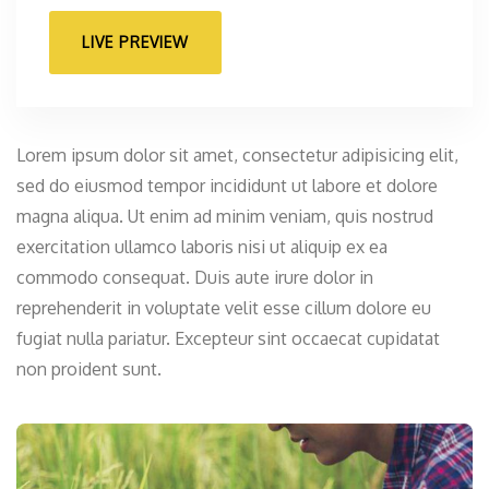
LIVE PREVIEW
Lorem ipsum dolor sit amet, consectetur adipisicing elit,
sed do eiusmod tempor incididunt ut labore et dolore
magna aliqua. Ut enim ad minim veniam, quis nostrud
exercitation ullamco laboris nisi ut aliquip ex ea
commodo consequat. Duis aute irure dolor in
reprehenderit in voluptate velit esse cillum dolore eu
fugiat nulla pariatur. Excepteur sint occaecat cupidatat
non proident sunt.