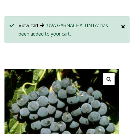
View cart
“UVA GARNACHA TINTA” has
been added to your cart.