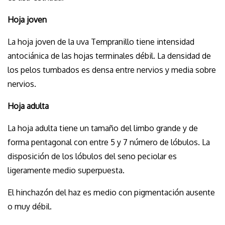
Hoja joven
La hoja joven de la uva Tempranillo tiene intensidad
antociánica de las hojas terminales débil. La densidad de
los pelos tumbados es densa entre nervios y media sobre
nervios.
Hoja adulta
La hoja adulta tiene un tamaño del limbo grande y de
forma pentagonal con entre 5 y 7 número de lóbulos. La
disposición de los lóbulos del seno peciolar es
ligeramente medio superpuesta.
El hinchazón del haz es medio con pigmentación ausente
o muy débil.