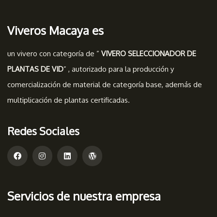
Viveros Macaya es
un vivero con categoría de ”
VIVERO SELECCIONADOR DE
PLANTAS DE VID
” , autorizado para la producción y
comercialización de material de categoría base, además de
multiplicación de plantas certificadas.
Redes Sociales
Servicios de nuestra empresa