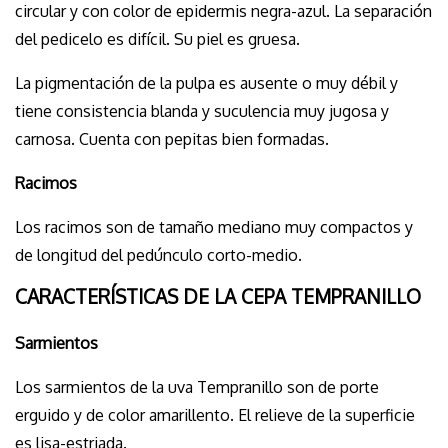
circular y con color de epidermis negra-azul. La separación
del pedicelo es difícil. Su piel es gruesa.
La pigmentación de la pulpa es ausente o muy débil y
tiene consistencia blanda y suculencia muy jugosa y
carnosa. Cuenta con pepitas bien formadas.
Racimos
Los racimos son de tamaño mediano muy compactos y
de longitud del pedúnculo corto-medio.
CARACTERÍSTICAS DE LA CEPA TEMPRANILLO
Sarmientos
Los sarmientos de la uva Tempranillo son de porte
erguido y de color amarillento. El relieve de la superficie
es lisa-estriada.