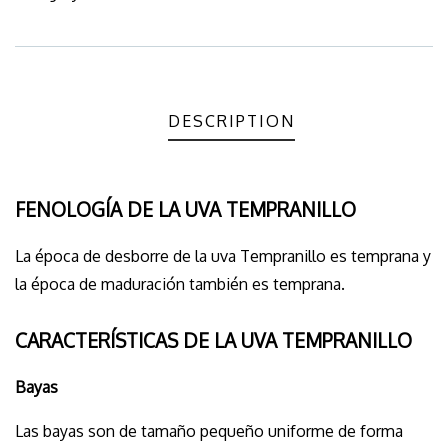
Meta
DESCRIPTION
FENOLOGÍA DE LA UVA TEMPRANILLO
La época de desborre de la uva Tempranillo es temprana y
la época de maduración también es temprana.
CARACTERÍSTICAS DE LA UVA TEMPRANILLO
Bayas
Las bayas son de tamaño pequeño uniforme de forma