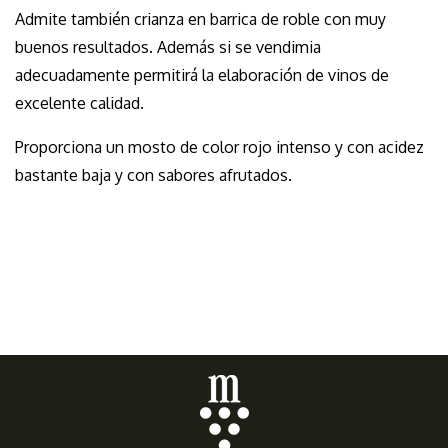
Admite también crianza en barrica de roble con muy
buenos resultados. Además si se vendimia
adecuadamente permitirá la elaboración de vinos de
excelente calidad.
Proporciona un mosto de color rojo intenso y con acidez
bastante baja y con sabores afrutados.