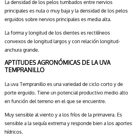
La densidad de los pelos tumbados entre nervios
principales es nula o muy baja y la densidad de los pelos
erguidos sobre nervios principales es media alta.
La forma y longitud de los dientes es rectilíneos
convexos de longitud largos y con relación longitud-
anchura grande.
APTITUDES AGRONÓMICAS DE LA UVA
TEMPRANILLO
La uva Tempranillo es una variedad de ciclo corto y de
porte erguido. Tiene un potencial productivo medio alto
en función del terreno en el que se encuentre.
Muy sensible al viento y a los fríos de la primavera. Es
sensible a la sequía extrema y responde bien a los aportes
hídricos.