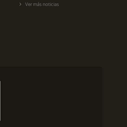
Ver más noticias