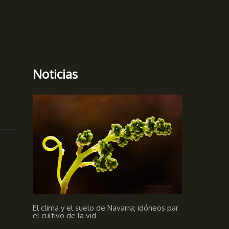
Noticias
El clima y el suelo de Navarra; idóneos par
el cultivo de la vid