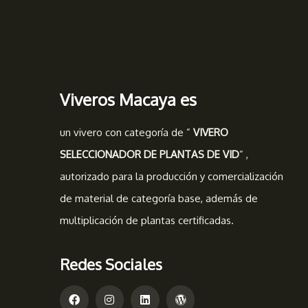
Viveros Macaya es
un vivero con categoría de ”
VIVERO
SELECCIONADOR DE PLANTAS DE VID
” ,
autorizado para la producción y comercialización
de material de categoría base, además de
multiplicación de plantas certificadas.
Redes Sociales