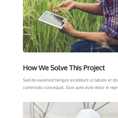
How We Solve This Project
Sed do eiusmod tempor incididunt ut labore et dolo
commodo consequat. Duis aute irure dolor in reprehe