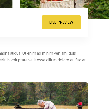
LIVE PREVIEW
magna aliqua. Ut enim ad minim veniam, quis
it in voluptate velit esse cillum dolore eu fugiat