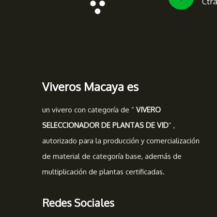
Ctr
Viveros Macaya es
un vivero con categoría de ”
VIVERO
SELECCIONADOR DE PLANTAS DE VID
” ,
autorizado para la producción y comercialización
de material de categoría base, además de
multiplicación de plantas certificadas.
Redes Sociales