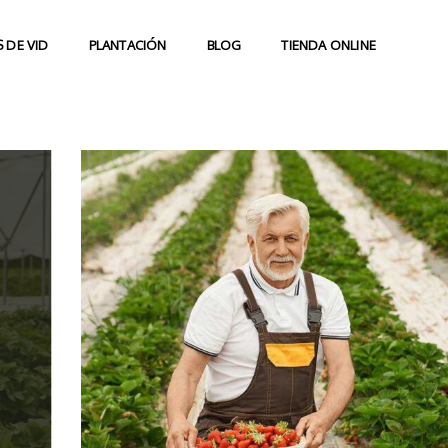
 DE VID
PLANTACIÓN
BLOG
TIENDA ONLINE