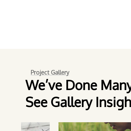
Project Gallery
We’ve Done Many 
See Gallery Insigh