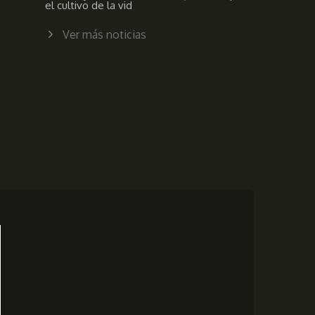
el cultivo de la vid
Ver más noticias