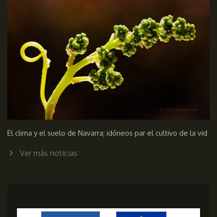
El clima y el suelo de Navarra; idóneos par el cultivo de la vid
Ver más noticias