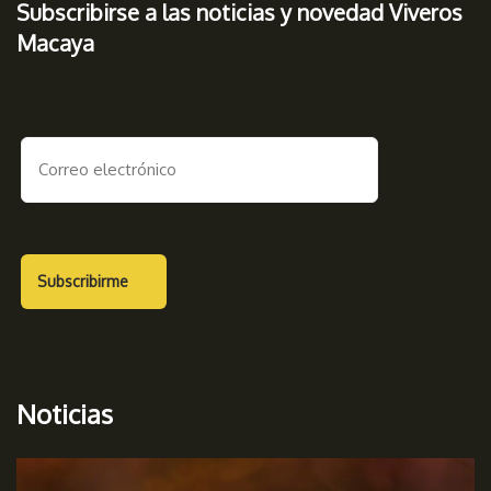
Subscribirse a las noticias y novedad Viveros
Macaya
Noticias