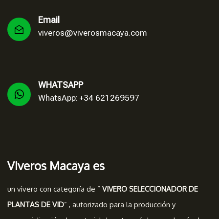
Email
viveros@viverosmacaya.com
WHATSAPP
WhatsApp: +34 621269597
Viveros Macaya es
un vivero con categoría de ”
VIVERO SELECCIONADOR DE
PLANTAS DE VID
” , autorizado para la producción y