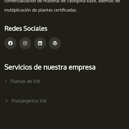
comercialización de material de categoría base, además de
multiplicación de plantas certificadas.
Redes Sociales
Servicios de nuestra empresa
Plantas de Vid
Portainjertos Vid