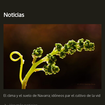
Noticias
El clima y el suelo de Navarra; idóneos par el cultivo de la vid