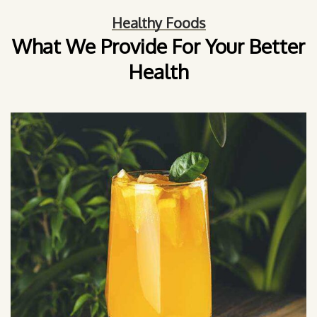
Healthy Foods
What We Provide For Your Better
Health