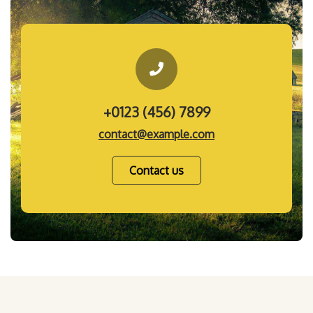
+0123 (456) 7899
contact@example.com
Contact us