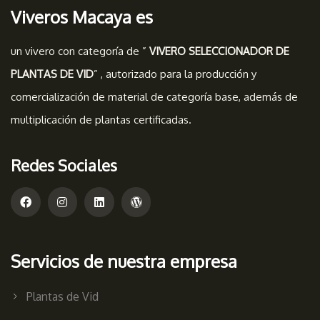
Viveros Macaya es
un vivero con categoría de ”
VIVERO SELECCIONADOR DE
PLANTAS DE VID
” , autorizado para la producción y
comercialización de material de categoría base, además de
multiplicación de plantas certificadas.
Redes Sociales
Servicios de nuestra empresa
Plantas de Vid