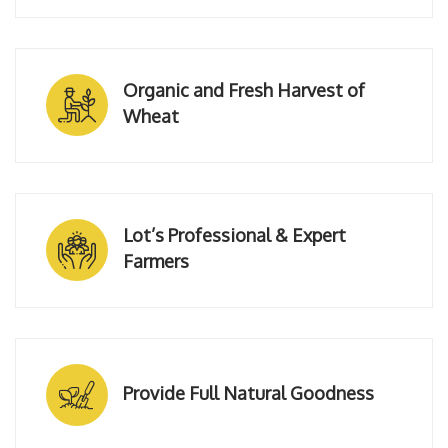
Organic and Fresh Harvest of
Wheat
Lot’s Professional & Expert
Farmers
Provide Full Natural Goodness