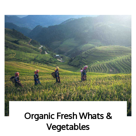
Organic Fresh Whats &
Vegetables