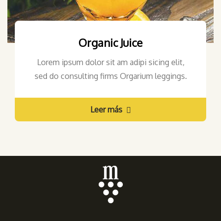
Organic Juice
Lorem ipsum dolor sit am adipi sicing elit,
sed do consulting firms Orgarium leggings.
Leer más