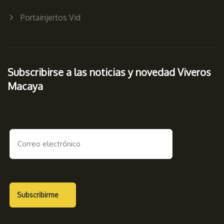
Portainjertos Vid
Subscribirse a las noticias y novedad Viveros
Macaya