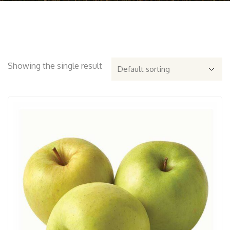
Showing the single result