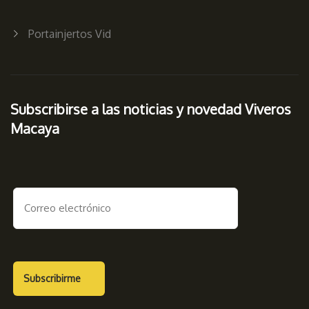
Portainjertos Vid
Subscribirse a las noticias y novedad Viveros
Macaya