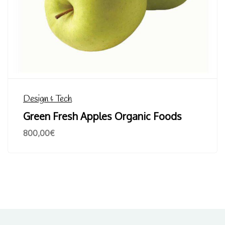
Design & Tech
Green Fresh Apples Organic Foods
800,00
€