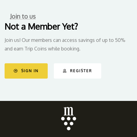
Join to us
Not a Member Yet?
Join us! Our members can access savings of up to 50%
and earn Trip Coins while booking.
SIGN IN
REGISTER