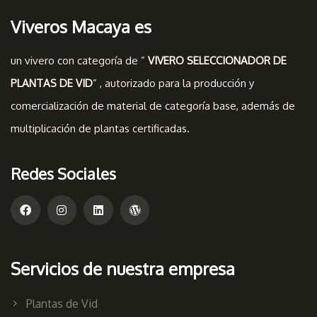
Viveros Macaya es
un vivero con categoría de ”
VIVERO SELECCIONADOR DE
PLANTAS DE VID
” , autorizado para la producción y
comercialización de material de categoría base, además de
multiplicación de plantas certificadas.
Redes Sociales
Servicios de nuestra empresa
Plantas de Vid