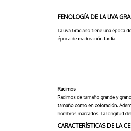
FENOLOGÍA DE LA UVA GR
La uva Graciano tiene una época de
época de maduración tardía.
Racimos
Racimos de tamaño grande y gran
tamaño como en coloración. Adem
hombros marcados. La longitud de
CARACTERÍSTICAS DE LA C