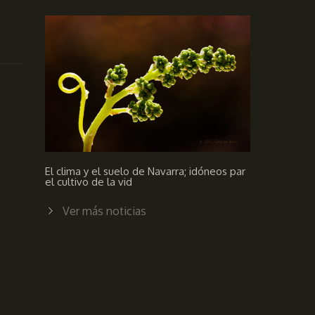
El clima y el suelo de Navarra; idóneos par
el cultivo de la vid
Ver más noticias