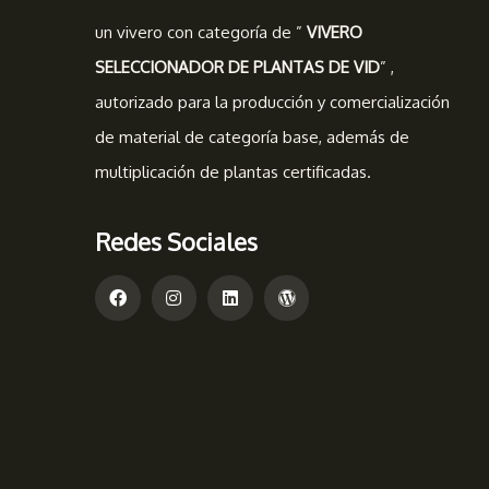
un vivero con categoría de ”
VIVERO
SELECCIONADOR DE PLANTAS DE VID
” ,
autorizado para la producción y comercialización
de material de categoría base, además de
multiplicación de plantas certificadas.
Redes Sociales