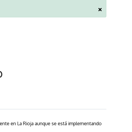
O
lmente en La Rioja aunque se está implementando