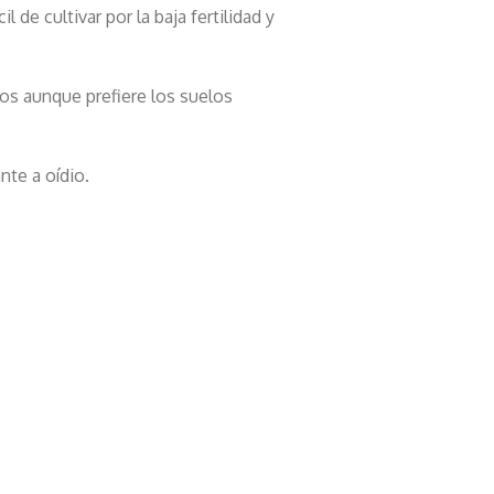
il de cultivar por la baja fertilidad y
os aunque prefiere los suelos
nte a oídio.