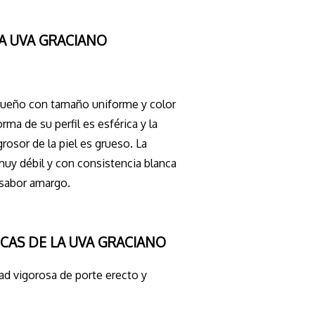
LA UVA GRACIANO
ueño con tamaño uniforme y color
rma de su perfil es esférica y la
grosor de la piel es grueso. La
muy débil y con consistencia blanca
 sabor amargo.
CAS DE LA UVA GRACIANO
ad vigorosa de porte erecto y