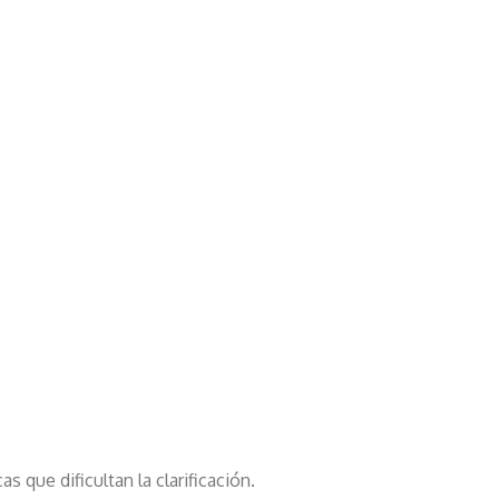
s que dificultan la clarificación.