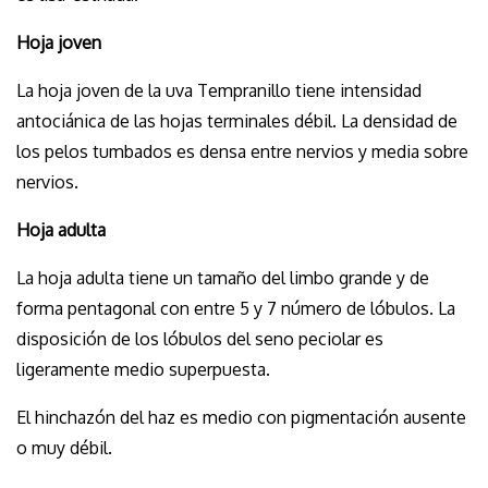
Hoja joven
La hoja joven de la uva Tempranillo tiene intensidad
antociánica de las hojas terminales débil. La densidad de
los pelos tumbados es densa entre nervios y media sobre
nervios.
Hoja adulta
La hoja adulta tiene un tamaño del limbo grande y de
forma pentagonal con entre 5 y 7 número de lóbulos. La
disposición de los lóbulos del seno peciolar es
ligeramente medio superpuesta.
El hinchazón del haz es medio con pigmentación ausente
o muy débil.