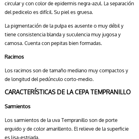
circular y con color de epidermis negra-azul. La separación
del pedicelo es difícil. Su piel es gruesa.
La pigmentación de la pulpa es ausente o muy débil y
tiene consistencia blanda y suculencia muy jugosa y
carnosa. Cuenta con pepitas bien formadas.
Racimos
Los racimos son de tamaño mediano muy compactos y
de longitud del pedúnculo corto-medio.
CARACTERÍSTICAS DE LA CEPA TEMPRANILLO
Sarmientos
Los sarmientos de la uva Tempranillo son de porte
erguido y de color amarillento. El relieve de la superficie
es lisa-estriada.