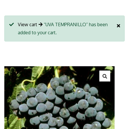
View cart
“UVA TEMPRANILLO” has been
added to your cart.