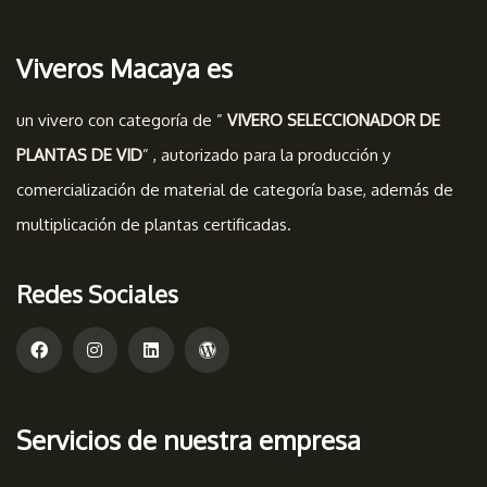
Viveros Macaya es
un vivero con categoría de ”
VIVERO SELECCIONADOR DE
PLANTAS DE VID
” , autorizado para la producción y
comercialización de material de categoría base, además de
multiplicación de plantas certificadas.
Redes Sociales
Servicios de nuestra empresa