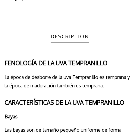
Meta
DESCRIPTION
FENOLOGÍA DE LA UVA TEMPRANILLO
La época de desborre de la uva Tempranillo es temprana y
la época de maduración también es temprana.
CARACTERÍSTICAS DE LA UVA TEMPRANILLO
Bayas
Las bayas son de tamaño pequeño uniforme de forma