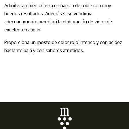
Admite también crianza en barrica de roble con muy
buenos resultados. Además si se vendimia
adecuadamente permitirá la elaboración de vinos de
excelente calidad.
Proporciona un mosto de color rojo intenso y con acidez
bastante baja y con sabores afrutados.