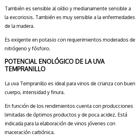
También es sensible al oídio y medianamente sensible a
la excoriosis. También es muy sensible a la enfermedades
de la madera.
Es exigente en potasio con requerimientos moderados de
nitrógeno y fósforo.
POTENCIAL ENOLÓGICO DE LA UVA
TEMPRANILLO
La uva Tempranillo es ideal para vinos de crianza con buen
cuerpo, intensidad y finura.
En función de los rendimientos cuenta con producciones
limitadas de óptimos productos y de poca acidez. Está
indicada para la elaboración de vinos jóvenes con
maceración carbónica.