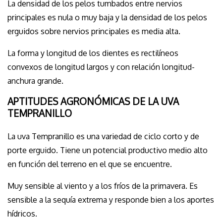
La densidad de los pelos tumbados entre nervios
principales es nula o muy baja y la densidad de los pelos
erguidos sobre nervios principales es media alta.
La forma y longitud de los dientes es rectilíneos
convexos de longitud largos y con relación longitud-
anchura grande.
APTITUDES AGRONÓMICAS DE LA UVA
TEMPRANILLO
La uva Tempranillo es una variedad de ciclo corto y de
porte erguido. Tiene un potencial productivo medio alto
en función del terreno en el que se encuentre.
Muy sensible al viento y a los fríos de la primavera. Es
sensible a la sequía extrema y responde bien a los aportes
hídricos.