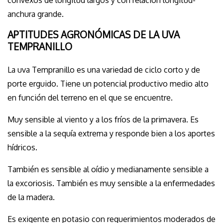
convexos de longitud largos y con relación longitud-
anchura grande.
APTITUDES AGRONÓMICAS DE LA UVA
TEMPRANILLO
La uva Tempranillo es una variedad de ciclo corto y de
porte erguido. Tiene un potencial productivo medio alto
en función del terreno en el que se encuentre.
Muy sensible al viento y a los fríos de la primavera. Es
sensible a la sequía extrema y responde bien a los aportes
hídricos.
También es sensible al oídio y medianamente sensible a
la excoriosis. También es muy sensible a la enfermedades
de la madera.
Es exigente en potasio con requerimientos moderados de