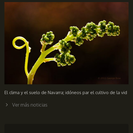
El clima y el suelo de Navarra; idóneos par el cultivo de la vid
Ver más noticias