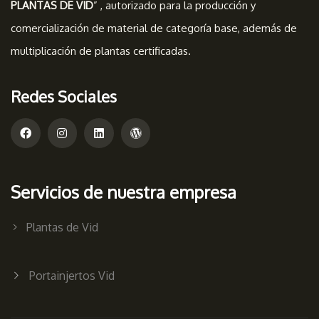
PLANTAS DE VID
” , autorizado para la producción y
comercialización de material de categoría base, además de
multiplicación de plantas certificadas.
Redes Sociales
Servicios de nuestra empresa
Plantas de Vid
Portainjertos Vid