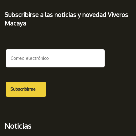
Subscribirse a las noticias y novedad Viveros
Macaya
Noticias