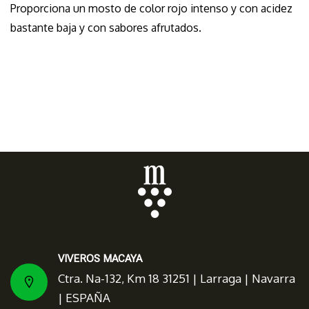
Proporciona un mosto de color rojo intenso y con acidez
bastante baja y con sabores afrutados.
VIVEROS MACAYA
Ctra. Na-132, Km 18 31251 | Larraga | Navarra
| ESPAÑA