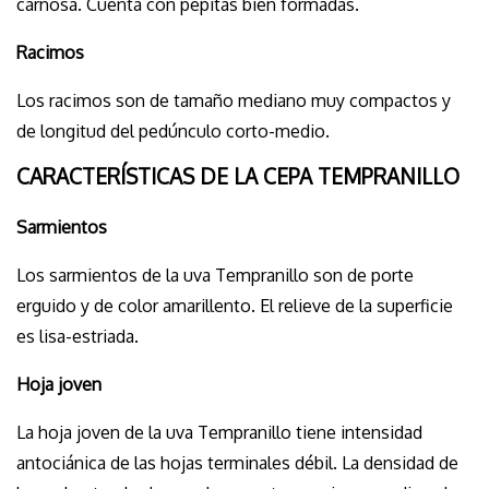
carnosa. Cuenta con pepitas bien formadas.
Racimos
Los racimos son de tamaño mediano muy compactos y
de longitud del pedúnculo corto-medio.
CARACTERÍSTICAS DE LA CEPA TEMPRANILLO
Sarmientos
Los sarmientos de la uva Tempranillo son de porte
erguido y de color amarillento. El relieve de la superficie
es lisa-estriada.
Hoja joven
La hoja joven de la uva Tempranillo tiene intensidad
antociánica de las hojas terminales débil. La densidad de