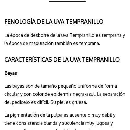
FENOLOGÍA DE LA UVA TEMPRANILLO
La época de desborre de la uva Tempranillo es temprana y
la época de maduración también es temprana.
CARACTERÍSTICAS DE LA UVA TEMPRANILLO
Bayas
Las bayas son de tamaño pequeño uniforme de forma
circular y con color de epidermis negra-azul. La separación
del pedicelo es difícil. Su piel es gruesa.
La pigmentación de la pulpa es ausente o muy débil y
tiene consistencia blanda y suculencia muy jugosa y