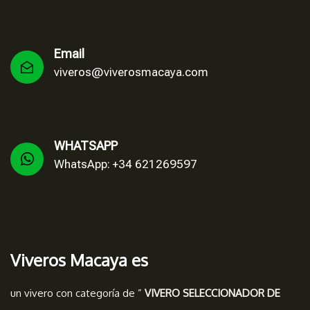
Email
viveros@viverosmacaya.com
WHATSAPP
WhatsApp: +34 621269597
Viveros Macaya es
un vivero con categoría de ”
VIVERO SELECCIONADOR DE