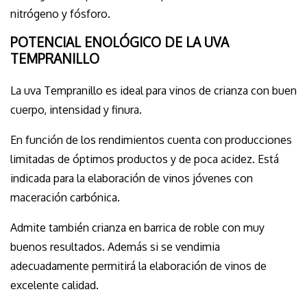
nitrógeno y fósforo.
POTENCIAL ENOLÓGICO DE LA UVA
TEMPRANILLO
La uva Tempranillo es ideal para vinos de crianza con buen
cuerpo, intensidad y finura.
En función de los rendimientos cuenta con producciones
limitadas de óptimos productos y de poca acidez. Está
indicada para la elaboración de vinos jóvenes con
maceración carbónica.
Admite también crianza en barrica de roble con muy
buenos resultados. Además si se vendimia
adecuadamente permitirá la elaboración de vinos de
excelente calidad.