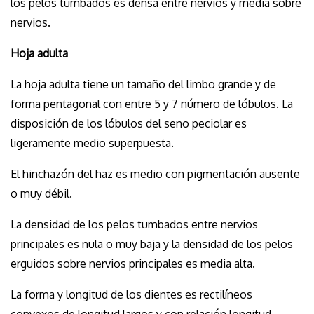
los pelos tumbados es densa entre nervios y media sobre
nervios.
Hoja adulta
La hoja adulta tiene un tamaño del limbo grande y de
forma pentagonal con entre 5 y 7 número de lóbulos. La
disposición de los lóbulos del seno peciolar es
ligeramente medio superpuesta.
El hinchazón del haz es medio con pigmentación ausente
o muy débil.
La densidad de los pelos tumbados entre nervios
principales es nula o muy baja y la densidad de los pelos
erguidos sobre nervios principales es media alta.
La forma y longitud de los dientes es rectilíneos