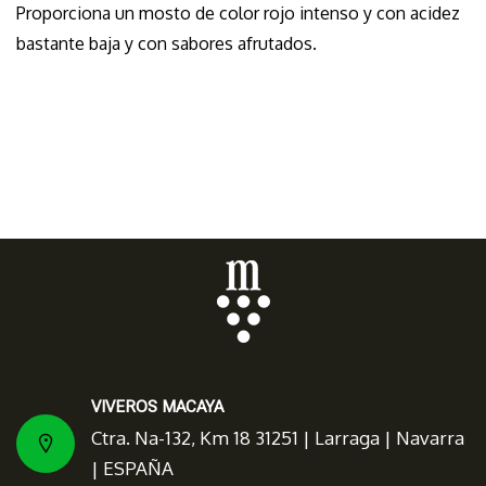
Proporciona un mosto de color rojo intenso y con acidez
bastante baja y con sabores afrutados.
VIVEROS MACAYA
Ctra. Na-132, Km 18 31251 | Larraga | Navarra
| ESPAÑA