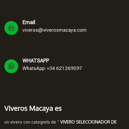
Email
viveros@viverosmacaya.com
WHATSAPP
WhatsApp: +34 621269597
Viveros Macaya es
un vivero con categoría de ”
VIVERO SELECCIONADOR DE