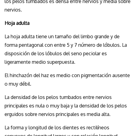
los pelos tumbados es densa entre nervios y media sobre
nervios.
Hoja adulta
La hoja adulta tiene un tamaño del limbo grande y de
forma pentagonal con entre 5 y 7 número de lóbulos. La
disposición de los lóbulos del seno peciolar es
ligeramente medio superpuesta.
El hinchazón del haz es medio con pigmentación ausente
o muy débil.
La densidad de los pelos tumbados entre nervios
principales es nula o muy baja y la densidad de los pelos
erguidos sobre nervios principales es media alta.
La forma y longitud de los dientes es rectilíneos