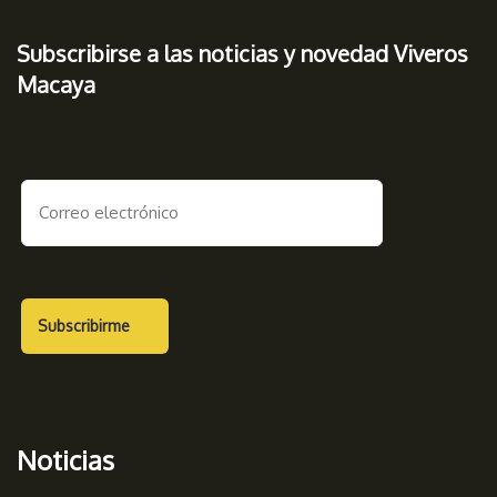
Subscribirse a las noticias y novedad Viveros
Macaya
Noticias