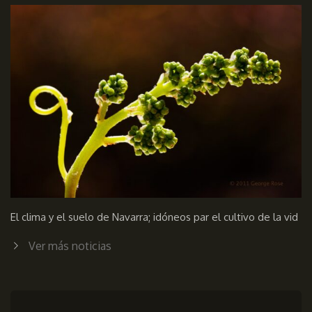
El clima y el suelo de Navarra; idóneos par el cultivo de la vid
Ver más noticias