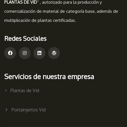
PLANTAS DE VID
” , autorizado para la producción y
comercialización de material de categoría base, además de
multiplicación de plantas certificadas.
Redes Sociales
Servicios de nuestra empresa
Plantas de Vid
Portainjertos Vid