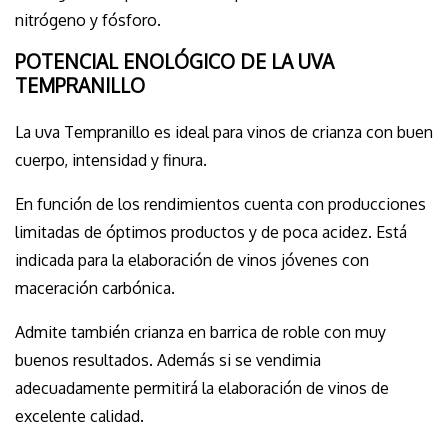
nitrógeno y fósforo.
POTENCIAL ENOLÓGICO DE LA UVA
TEMPRANILLO
La uva Tempranillo es ideal para vinos de crianza con buen
cuerpo, intensidad y finura.
En función de los rendimientos cuenta con producciones
limitadas de óptimos productos y de poca acidez. Está
indicada para la elaboración de vinos jóvenes con
maceración carbónica.
Admite también crianza en barrica de roble con muy
buenos resultados. Además si se vendimia
adecuadamente permitirá la elaboración de vinos de
excelente calidad.