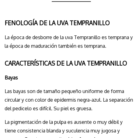
FENOLOGÍA DE LA UVA TEMPRANILLO
La época de desborre de la uva Tempranillo es temprana y
la época de maduración también es temprana.
CARACTERÍSTICAS DE LA UVA TEMPRANILLO
Bayas
Las bayas son de tamaño pequeño uniforme de forma
circular y con color de epidermis negra-azul. La separación
del pedicelo es difícil. Su piel es gruesa.
La pigmentación de la pulpa es ausente o muy débil y
tiene consistencia blanda y suculencia muy jugosa y