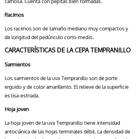
carnosa. Cuenta con pepitas bien formadas.
Racimos
Los racimos son de tamaño mediano muy compactos y
de longitud del pedúnculo corto-medio.
CARACTERÍSTICAS DE LA CEPA TEMPRANILLO
Sarmientos
Los sarmientos de la uva Tempranillo son de porte
erguido y de color amarillento. El relieve de la superficie
es lisa-estriada.
Hoja joven
La hoja joven de la uva Tempranillo tiene intensidad
antociánica de las hojas terminales débil. La densidad de