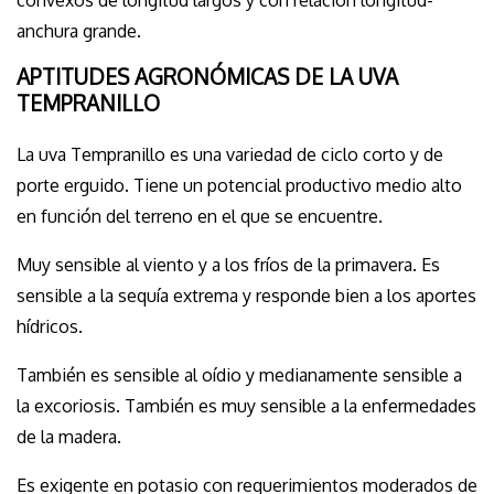
convexos de longitud largos y con relación longitud-
anchura grande.
APTITUDES AGRONÓMICAS DE LA UVA
TEMPRANILLO
La uva Tempranillo es una variedad de ciclo corto y de
porte erguido. Tiene un potencial productivo medio alto
en función del terreno en el que se encuentre.
Muy sensible al viento y a los fríos de la primavera. Es
sensible a la sequía extrema y responde bien a los aportes
hídricos.
También es sensible al oídio y medianamente sensible a
la excoriosis. También es muy sensible a la enfermedades
de la madera.
Es exigente en potasio con requerimientos moderados de