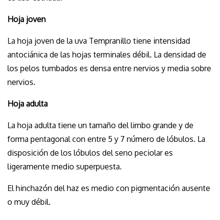
Hoja joven
La hoja joven de la uva Tempranillo tiene intensidad
antociánica de las hojas terminales débil. La densidad de
los pelos tumbados es densa entre nervios y media sobre
nervios.
Hoja adulta
La hoja adulta tiene un tamaño del limbo grande y de
forma pentagonal con entre 5 y 7 número de lóbulos. La
disposición de los lóbulos del seno peciolar es
ligeramente medio superpuesta.
El hinchazón del haz es medio con pigmentación ausente
o muy débil.