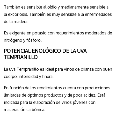
También es sensible al oídio y medianamente sensible a
la excoriosis. También es muy sensible a la enfermedades
de la madera.
Es exigente en potasio con requerimientos moderados de
nitrógeno y fósforo.
POTENCIAL ENOLÓGICO DE LA UVA
TEMPRANILLO
La uva Tempranillo es ideal para vinos de crianza con buen
cuerpo, intensidad y finura.
En función de los rendimientos cuenta con producciones
limitadas de óptimos productos y de poca acidez. Está
indicada para la elaboración de vinos jóvenes con
maceración carbónica.