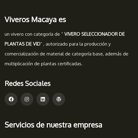
Viveros Macaya es
un vivero con categoría de ”
VIVERO SELECCIONADOR DE
PLANTAS DE VID
” , autorizado para la producción y
comercialización de material de categoría base, además de
multiplicación de plantas certificadas.
Redes Sociales
Servicios de nuestra empresa