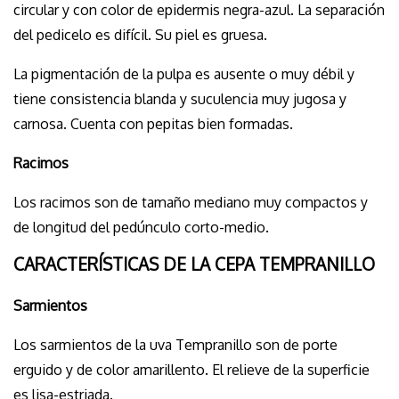
circular y con color de epidermis negra-azul. La separación
del pedicelo es difícil. Su piel es gruesa.
La pigmentación de la pulpa es ausente o muy débil y
tiene consistencia blanda y suculencia muy jugosa y
carnosa. Cuenta con pepitas bien formadas.
Racimos
Los racimos son de tamaño mediano muy compactos y
de longitud del pedúnculo corto-medio.
CARACTERÍSTICAS DE LA CEPA TEMPRANILLO
Sarmientos
Los sarmientos de la uva Tempranillo son de porte
erguido y de color amarillento. El relieve de la superficie
es lisa-estriada.