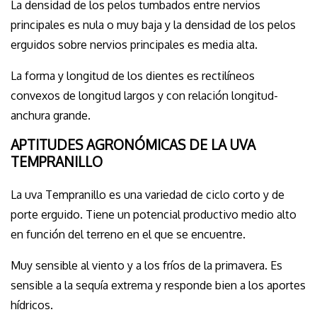
La densidad de los pelos tumbados entre nervios
principales es nula o muy baja y la densidad de los pelos
erguidos sobre nervios principales es media alta.
La forma y longitud de los dientes es rectilíneos
convexos de longitud largos y con relación longitud-
anchura grande.
APTITUDES AGRONÓMICAS DE LA UVA
TEMPRANILLO
La uva Tempranillo es una variedad de ciclo corto y de
porte erguido. Tiene un potencial productivo medio alto
en función del terreno en el que se encuentre.
Muy sensible al viento y a los fríos de la primavera. Es
sensible a la sequía extrema y responde bien a los aportes
hídricos.