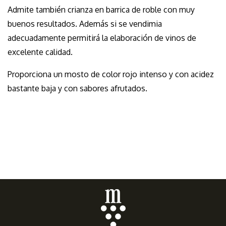
Admite también crianza en barrica de roble con muy
buenos resultados. Además si se vendimia
adecuadamente permitirá la elaboración de vinos de
excelente calidad.
Proporciona un mosto de color rojo intenso y con acidez
bastante baja y con sabores afrutados.