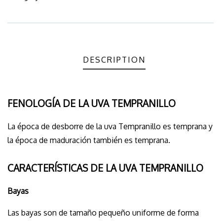
Meta
DESCRIPTION
FENOLOGÍA DE LA UVA TEMPRANILLO
La época de desborre de la uva Tempranillo es temprana y
la época de maduración también es temprana.
CARACTERÍSTICAS DE LA UVA TEMPRANILLO
Bayas
Las bayas son de tamaño pequeño uniforme de forma