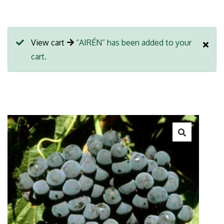
View cart
“AIRÉN” has been added to your
cart.