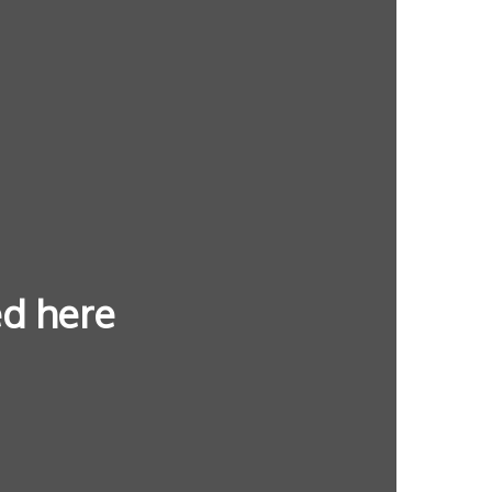
ed here