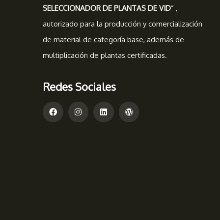
SELECCIONADOR DE PLANTAS DE VID
” ,
autorizado para la producción y comercialización
de material de categoría base, además de
multiplicación de plantas certificadas.
Redes Sociales