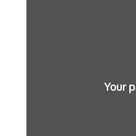
Your p