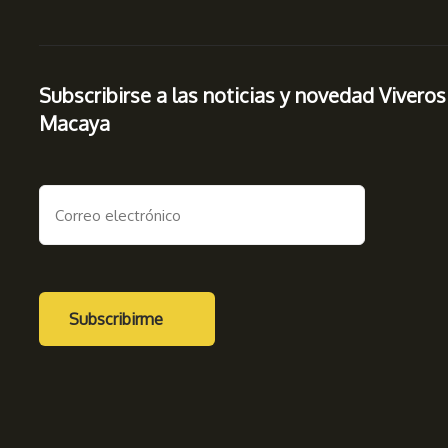
Subscribirse a las noticias y novedad Viveros
Macaya