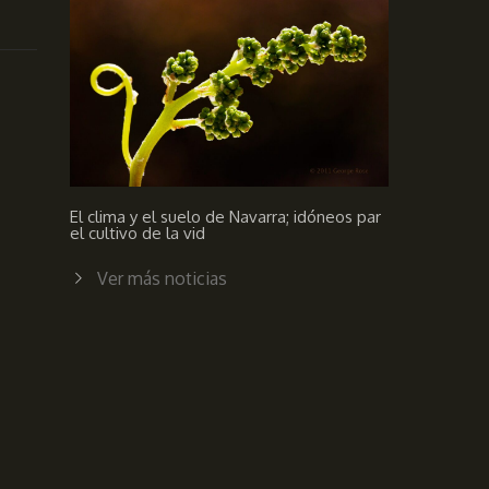
El clima y el suelo de Navarra; idóneos par
el cultivo de la vid
Ver más noticias