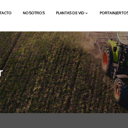
TACTO
NOSOTROS
PLANTAS DE VID
PORTAINJERTOS
r