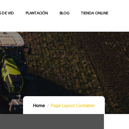
 DE VID
PLANTACIÓN
BLOG
TIENDA ONLINE
Home
Page Layout Container