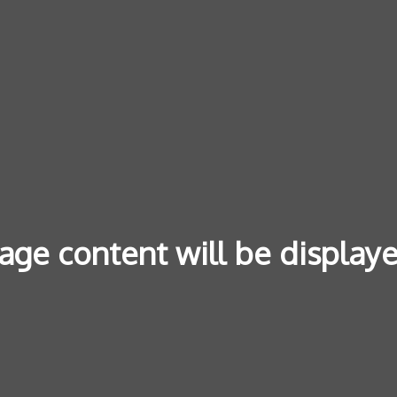
age content will be display