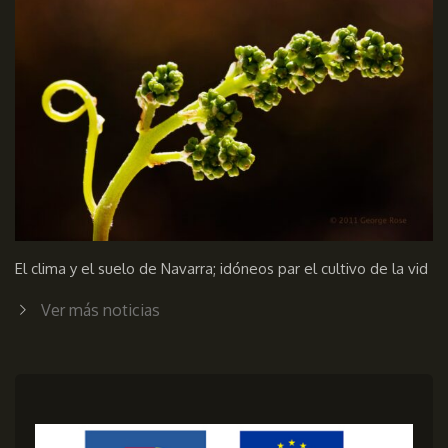
El clima y el suelo de Navarra; idóneos par el cultivo de la vid
Ver más noticias