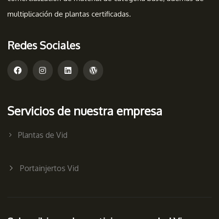
multiplicación de plantas certificadas.
Redes Sociales
Servicios de nuestra empresa
Plantas de Vid
Portainjertos Vid