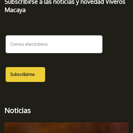
Subscribirse a las noticias y novedad Viveros
Macaya
Noticias