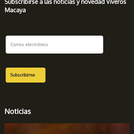
Subscribirse a las noticias y novedad Viveros
Macaya
Noticias