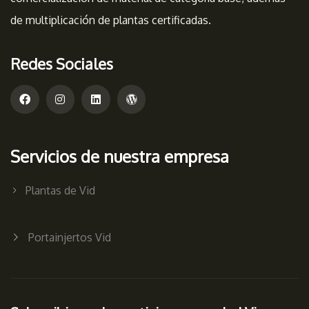
de multiplicación de plantas certificadas.
Redes Sociales
Servicios de nuestra empresa
Plantas de Vid
Portainjertos Vid