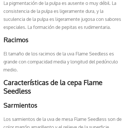
La pigmentación de la pulpa es ausente o muy débil. La
consistencia de la pulpa es ligeramente dura, y la
suculencia de la pulpa es ligeramente jugosa con sabores
especiales. La formación de pepitas es rudimentaria.
Racimos
El tamaño de los racimos de la uva Flame Seedless es
grande con compacidad media y longitud del pedúnculo
medio.
Características de la cepa Flame
Seedless
Sarmientos
Los sarmientos de la uva de mesa Flame Seedless son de
color marrón amarillento y el relieve de la superficie