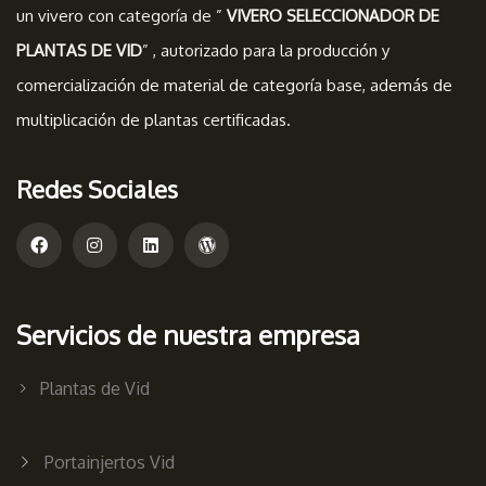
un vivero con categoría de ”
VIVERO SELECCIONADOR DE
PLANTAS DE VID
” , autorizado para la producción y
comercialización de material de categoría base, además de
multiplicación de plantas certificadas.
Redes Sociales
Servicios de nuestra empresa
Plantas de Vid
Portainjertos Vid