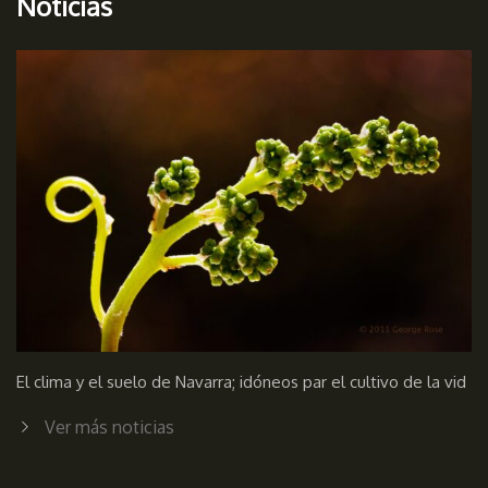
Noticias
El clima y el suelo de Navarra; idóneos par el cultivo de la vid
Ver más noticias