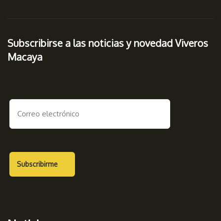
Subscribirse a las noticias y novedad Viveros
Macaya