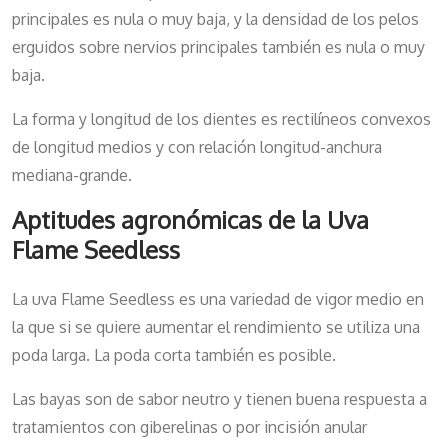
principales es nula o muy baja, y la densidad de los pelos
erguidos sobre nervios principales también es nula o muy
baja.
La forma y longitud de los dientes es rectilíneos convexos
de longitud medios y con relación longitud-anchura
mediana-grande.
Aptitudes agronómicas de la Uva
Flame Seedless
La uva Flame Seedless es una variedad de vigor medio en
la que si se quiere aumentar el rendimiento se utiliza una
poda larga. La poda corta también es posible.
Las bayas son de sabor neutro y tienen buena respuesta a
tratamientos con giberelinas o por incisión anular