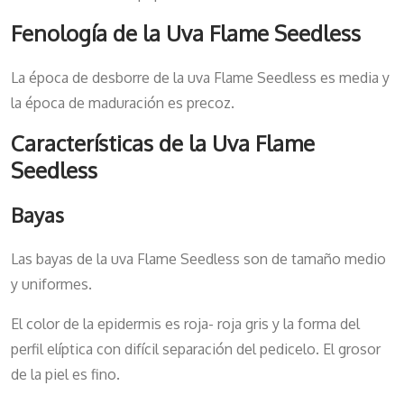
Fenología de la Uva Flame Seedless
La época de desborre de la uva Flame Seedless es media y
la época de maduración es precoz.
Características de la Uva Flame
Seedless
Bayas
Las bayas de la uva Flame Seedless son de tamaño medio
y uniformes.
El color de la epidermis es roja- roja gris y la forma del
perfil elíptica con difícil separación del pedicelo. El grosor
de la piel es fino.