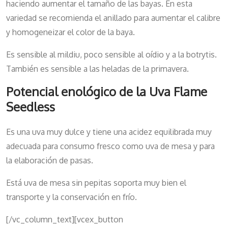
haciendo aumentar el tamaño de las bayas. En esta
variedad se recomienda el anillado para aumentar el calibre
y homogeneizar el color de la baya.
Es sensible al mildiu, poco sensible al oídio y a la botrytis.
También es sensible a las heladas de la primavera.
Potencial enológico de la Uva Flame
Seedless
Es una uva muy dulce y tiene una acidez equilibrada muy
adecuada para consumo fresco como uva de mesa y para
la elaboración de pasas.
Está uva de mesa sin pepitas soporta muy bien el
transporte y la conservación en frío.
[/vc_column_text][vcex_button