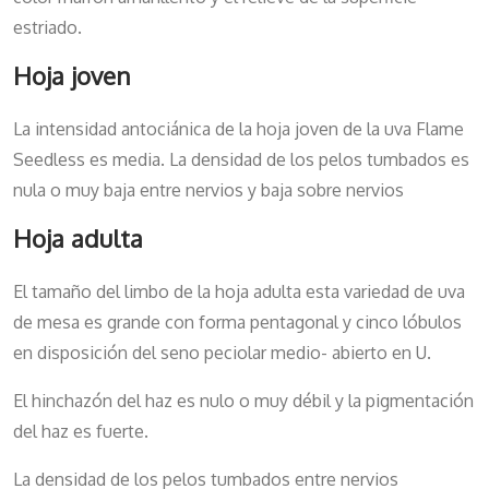
estriado.
Hoja joven
La intensidad antociánica de la hoja joven de la uva Flame
Seedless es media. La densidad de los pelos tumbados es
nula o muy baja entre nervios y baja sobre nervios
Hoja adulta
El tamaño del limbo de la hoja adulta esta variedad de uva
de mesa es grande con forma pentagonal y cinco lóbulos
en disposición del seno peciolar medio- abierto en U.
El hinchazón del haz es nulo o muy débil y la pigmentación
del haz es fuerte.
La densidad de los pelos tumbados entre nervios