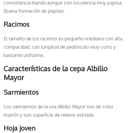
consistencia blanda aunque con suculencia muy jugosa.
Buena formación de pepitas.
Racimos
El tamaño de los racimos es pequeño-mediano con alta
compacidad, con longitud de pedúnculo muy corto y
bastante uniforme.
Características de la cepa Albillo
Mayor
Sarmientos
Los sarmientos de la uva Albillo Mayor son de color
marrón y son superficie de relieve estriada.
Hoja joven