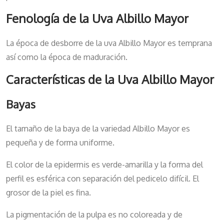
Fenología de la Uva Albillo Mayor
La época de desborre de la uva Albillo Mayor es temprana
así como la época de maduración.
Características de la Uva Albillo Mayor
Bayas
El tamaño de la baya de la variedad Albillo Mayor es
pequeña y de forma uniforme.
El color de la epidermis es verde-amarilla y la forma del
perfil es esférica con separación del pedicelo difícil. El
grosor de la piel es fina.
La pigmentación de la pulpa es no coloreada y de