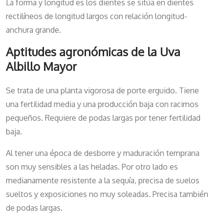
La forma y longitud es los dientes se sitúa en dientes
rectilíneos de longitud largos con relación longitud-
anchura grande.
Aptitudes agronómicas de la Uva
Albillo Mayor
Se trata de una planta vigorosa de porte erguido. Tiene
una fertilidad media y una producción baja con racimos
pequeños. Requiere de podas largas por tener fertilidad
baja.
Al tener una época de desborre y maduración temprana
son muy sensibles a las heladas. Por otro lado es
medianamente resistente a la sequía, precisa de suelos
sueltos y exposiciones no muy soleadas. Precisa también
de podas largas.