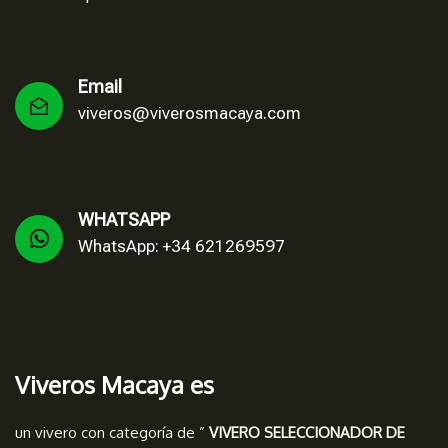
Email
viveros@viverosmacaya.com
WHATSAPP
WhatsApp: +34 621269597
Viveros Macaya es
un vivero con categoría de ”
VIVERO SELECCIONADOR DE