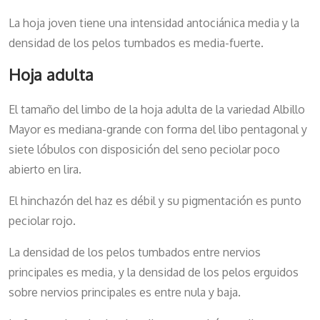
La hoja joven tiene una intensidad antociánica media y la
densidad de los pelos tumbados es media-fuerte.
Hoja adulta
El tamaño del limbo de la hoja adulta de la variedad Albillo
Mayor es mediana-grande con forma del libo pentagonal y
siete lóbulos con disposición del seno peciolar poco
abierto en lira.
El hinchazón del haz es débil y su pigmentación es punto
peciolar rojo.
La densidad de los pelos tumbados entre nervios
principales es media, y la densidad de los pelos erguidos
sobre nervios principales es entre nula y baja.