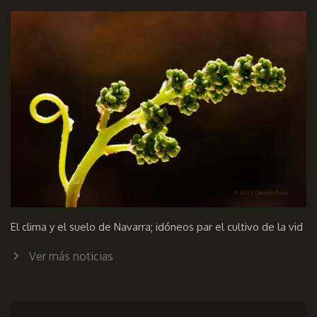
El clima y el suelo de Navarra; idóneos par el cultivo de la vid
Ver más noticias