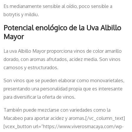
Es medianamente sensible al oídio, poco sensible a
botrytis y mildiu.
Potencial enológico de la Uva Albillo
Mayor
La uva Albillo Mayor proporciona vinos de color amarillo
dorado, con aromas afrutados, acidez media. Son vinos
carnosos y estructurados.
Son vinos que se pueden elaborar como monovarietales,
presentando una personalidad propia que es interesante
para diversificar la oferta de vinos.
También puede mezclarse con variedades como la
Macabeo para aportar acidez y aromas.[/vc_column_text]
[vcex_button url=”https://www.viverosmacaya.com/wp-