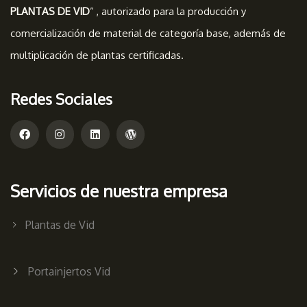
PLANTAS DE VID
” , autorizado para la producción y
comercialización de material de categoría base, además de
multiplicación de plantas certificadas.
Redes Sociales
Servicios de nuestra empresa
Plantas de Vid
Portainjertos Vid