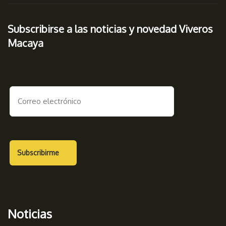
Subscribirse a las noticias y novedad Viveros
Macaya
Noticias