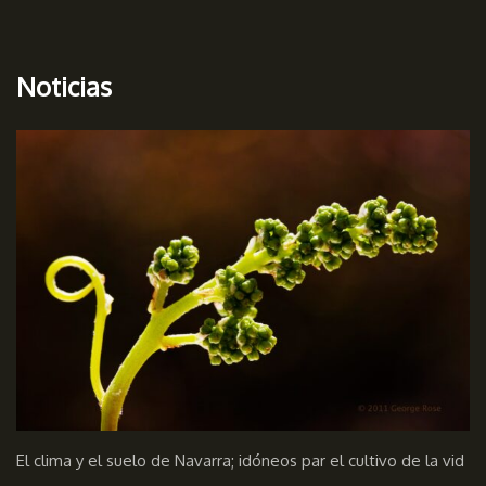
Noticias
El clima y el suelo de Navarra; idóneos par el cultivo de la vid