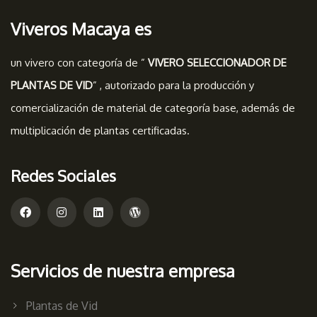
Viveros Macaya es
un vivero con categoría de ”
VIVERO SELECCIONADOR DE
PLANTAS DE VID
” , autorizado para la producción y
comercialización de material de categoría base, además de
multiplicación de plantas certificadas.
Redes Sociales
Servicios de nuestra empresa
Plantas de Vid