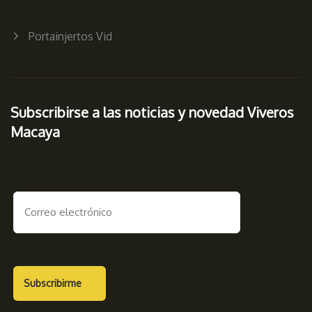
Portainjertos Vid
Subscribirse a las noticias y novedad Viveros
Macaya