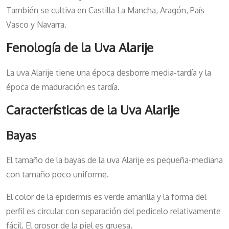
También se cultiva en Castilla La Mancha, Aragón, País
Vasco y Navarra.
Fenología de la Uva Alarije
La uva Alarije tiene una época desborre media-tardía y la
época de maduración es tardía.
Características de la Uva Alarije
Bayas
El tamaño de la bayas de la uva Alarije es pequeña-mediana
con tamaño poco uniforme.
El color de la epidermis es verde amarilla y la forma del
perfil es circular con separación del pedicelo relativamente
fácil. El grosor de la piel es gruesa.