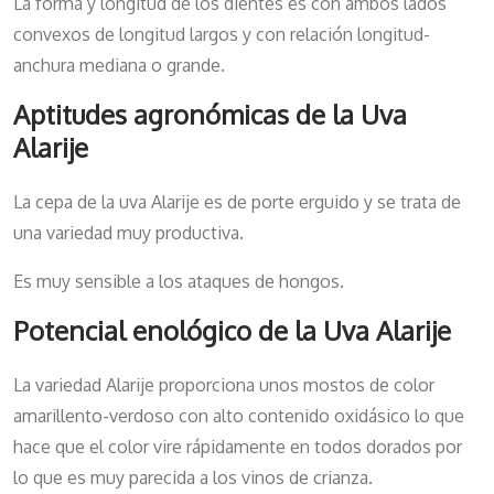
La forma y longitud de los dientes es con ambos lados
convexos de longitud largos y con relación longitud-
anchura mediana o grande.
Aptitudes agronómicas de la Uva
Alarije
La cepa de la uva Alarije es de porte erguido y se trata de
una variedad muy productiva.
Es muy sensible a los ataques de hongos.
Potencial enológico de la Uva Alarije
La variedad Alarije proporciona unos mostos de color
amarillento-verdoso con alto contenido oxidásico lo que
hace que el color vire rápidamente en todos dorados por
lo que es muy parecida a los vinos de crianza.