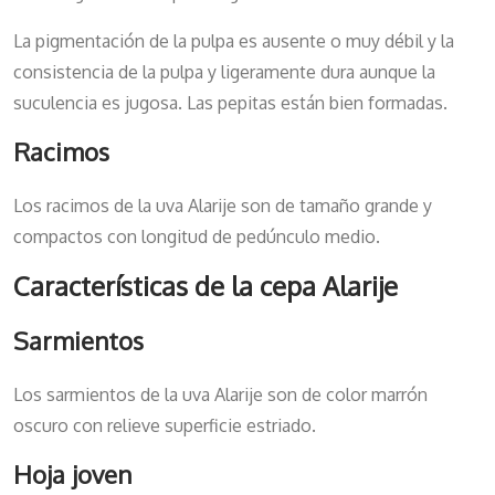
La pigmentación de la pulpa es ausente o muy débil y la
consistencia de la pulpa y ligeramente dura aunque la
suculencia es jugosa. Las pepitas están bien formadas.
Racimos
Los racimos de la uva Alarije son de tamaño grande y
compactos con longitud de pedúnculo medio.
Características de la cepa Alarije
Sarmientos
Los sarmientos de la uva Alarije son de color marrón
oscuro con relieve superficie estriado.
Hoja joven