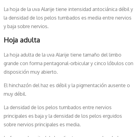
La hoja de la uva Alarije tiene intensidad antociánica débil y
la densidad de los pelos tumbados es media entre nervios
y baja sobre nervios.
Hoja adulta
La hoja adulta de la uva Alarije tiene tamaño del limbo
grande con forma pentagonal-orbicular y cinco lóbulos con
disposición muy abierto.
El hinchazón del haz es débil y la pigmentación ausente o
muy débil.
La densidad de los pelos tumbados entre nervios
principales es baja y la densidad de los pelos erguidos
sobre nervios principales es media.