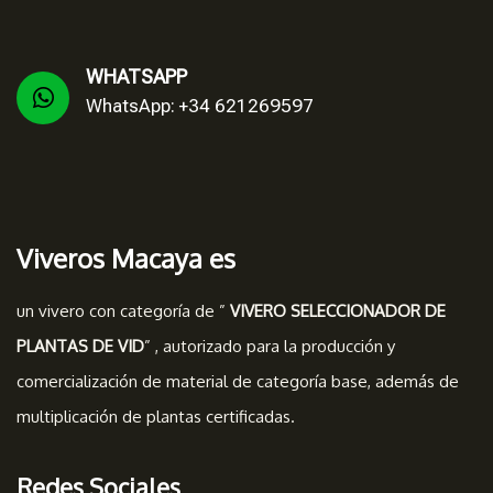
WHATSAPP
WhatsApp: +34 621269597
Viveros Macaya es
un vivero con categoría de ”
VIVERO SELECCIONADOR DE
PLANTAS DE VID
” , autorizado para la producción y
comercialización de material de categoría base, además de
multiplicación de plantas certificadas.
Redes Sociales