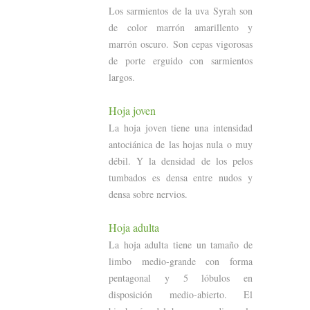
Los sarmientos de la uva Syrah son
de color marrón amarillento y
marrón oscuro. Son cepas vigorosas
de porte erguido con sarmientos
largos.
Hoja joven
La hoja joven tiene una intensidad
antociánica de las hojas nula o muy
débil. Y la densidad de los pelos
tumbados es densa entre nudos y
densa sobre nervios.
Hoja adulta
La hoja adulta tiene un tamaño de
limbo medio-grande con forma
pentagonal y 5 lóbulos en
disposición medio-abierto. El