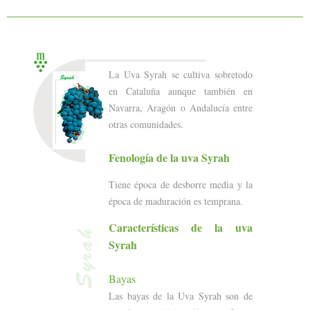
La Uva Syrah se cultiva sobretodo
en Cataluña aunque también en
Navarra, Aragón o Andalucía entre
otras comunidades.
Fenología de la uva Syrah
Tiene época de desborre media y la
época de maduración es temprana.
Características de la uva
Syrah
Bayas
Las bayas de la Uva Syrah son de