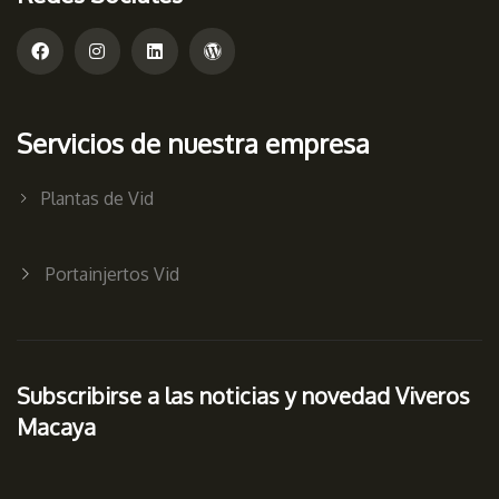
Servicios de nuestra empresa
Plantas de Vid
Portainjertos Vid
Subscribirse a las noticias y novedad Viveros
Macaya