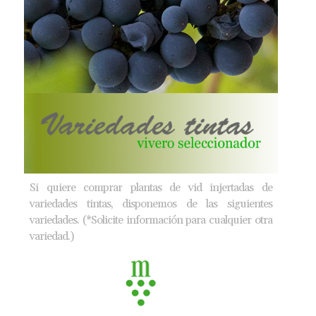
Si quiere comprar plantas de vid injertadas de
variedades tintas, disponemos de las siguientes
variedades. (*Solicite información para cualquier otra
variedad.)