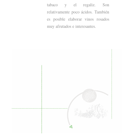
tabaco y el regaliz. Son
relativamente poco ácidos. También
es posible elaborar vinos rosados
muy afrutados e interesantes.