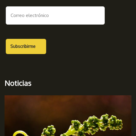
Noticias