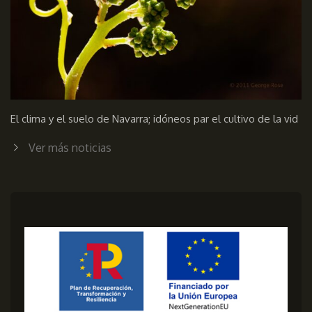
El clima y el suelo de Navarra; idóneos par el cultivo de la vid
Ver más noticias