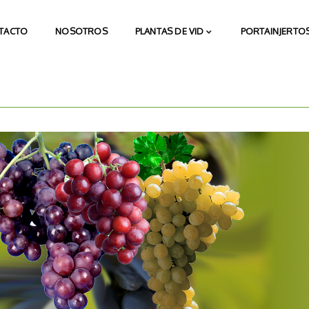
TACTO
NOSOTROS
PLANTAS DE VID
PORTAINJERTOS