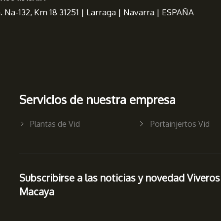
a. Na-132, Km 18 31251 | Larraga | Navarra | ESPAÑA
Servicios de nuestra empresa
Plantas de Vid
Portainjertos Vid
Subscribirse a las noticias y novedad Viveros
Macaya