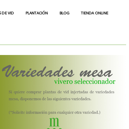
 DE VID
PLANTACIÓN
BLOG
TIENDA ONLINE