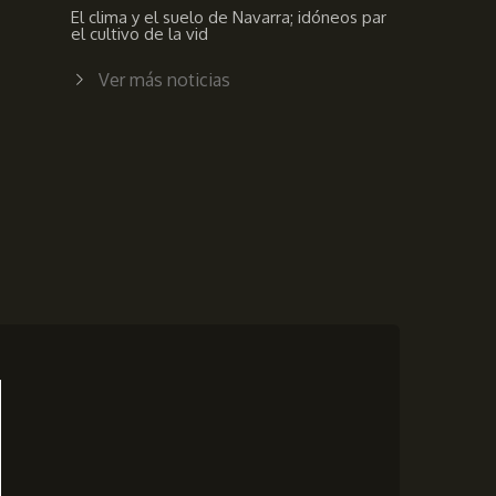
El clima y el suelo de Navarra; idóneos par
el cultivo de la vid
Ver más noticias