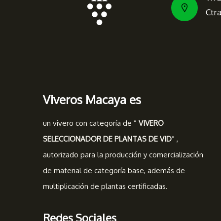
Ctr
Viveros Macaya es
un vivero con categoría de ”
VIVERO
SELECCIONADOR DE PLANTAS DE VID
” ,
autorizado para la producción y comercialización
de material de categoría base, además de
multiplicación de plantas certificadas.
Redes Sociales