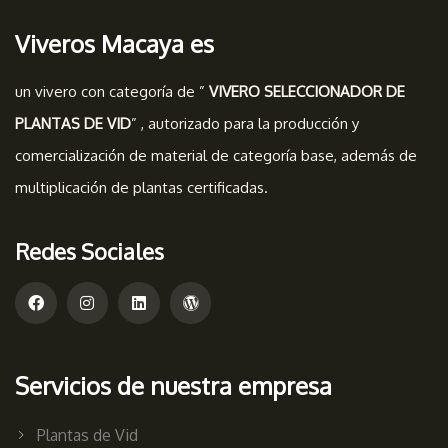
Viveros Macaya es
un vivero con categoría de ”
VIVERO SELECCIONADOR DE
PLANTAS DE VID
” , autorizado para la producción y
comercialización de material de categoría base, además de
multiplicación de plantas certificadas.
Redes Sociales
Servicios de nuestra empresa
Plantas de Vid