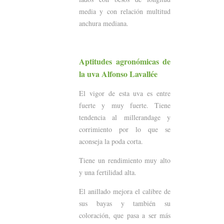
media y con relación multitud
anchura mediana.
Aptitudes agronómicas de
la uva Alfonso Lavallée
El vigor de esta uva es entre
fuerte y muy fuerte. Tiene
tendencia al millerandage y
corrimiento por lo que se
aconseja la poda corta.
Tiene un rendimiento muy alto
y una fertilidad alta.
El anillado mejora el calibre de
sus bayas y también su
coloración, que pasa a ser más