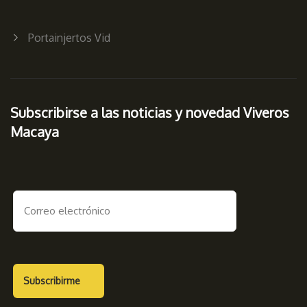
Portainjertos Vid
Subscribirse a las noticias y novedad Viveros
Macaya