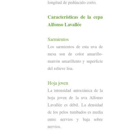
longitud de pedúnculo corto.
Características
de la cepa
Alfonso Lavallée
Sarmientos
Los sarmientos de esta uva de
mesa son de color amarillo-
marrón amarillento y superficie
del relieve lisa.
Hoja joven
La intensidad antociánica de la
hoja joven de la uva Alfonso
Lavallée es débil. La densidad
de los pelos tumbados es media
entre nervios y baja sobre
nervios.