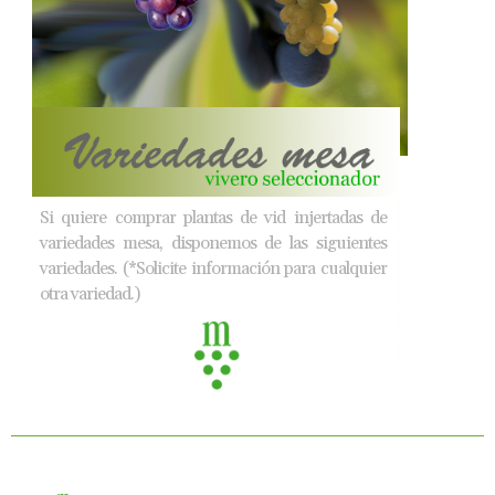
Si quiere comprar plantas de vid injertadas de
variedades mesa, disponemos de las siguientes
variedades. (*Solicite información para cualquier
otra variedad.)