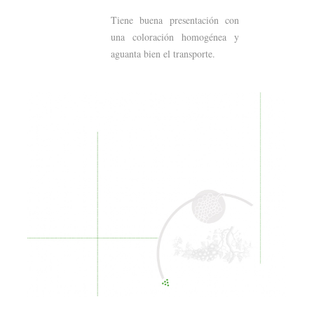
Tiene buena presentación con
una coloración homogénea y
aguanta bien el transporte.