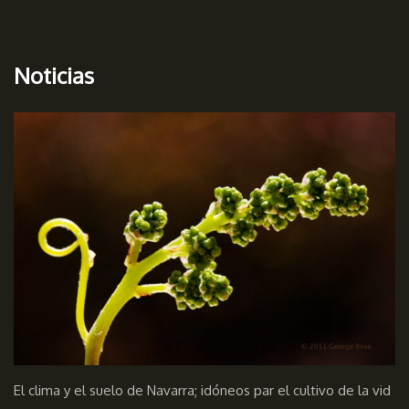
Noticias
El clima y el suelo de Navarra; idóneos par el cultivo de la vid