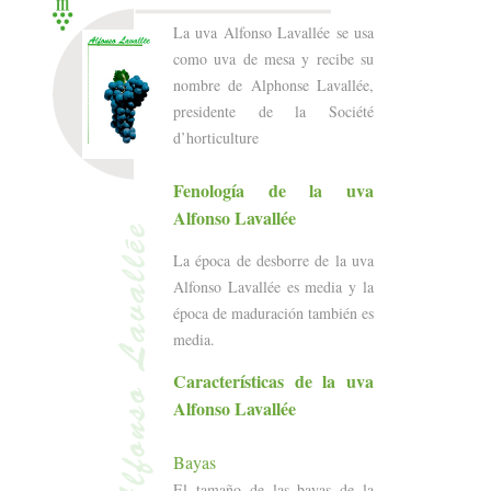
La uva Alfonso Lavallée se usa
como uva de mesa y recibe su
nombre de Alphonse Lavallée,
presidente de la Société
d’horticulture
Fenología de la uva
Alfonso Lavallée
La época de desborre de la uva
Alfonso Lavallée es media y la
época de maduración también es
media.
Características de la uva
Alfonso Lavallée
Bayas
El tamaño de las bayas de la