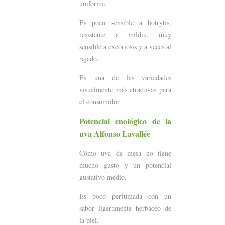
uniforme.
Es poco sensible a botrytis,
resistente a mildiu, muy
sensible a excoriosis y a veces al
rajado.
Es una de las variedades
visualmente más atractivas para
el consumidor.
Potencial enológico de la
uva Alfonso Lavallée
Cómo uva de mesa no tiene
mucho gusto y un potencial
gustativo medio.
Es poco perfumada con un
sabor ligeramente herbáceo de
la piel.