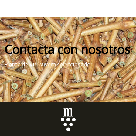
Contacta con nosotros
Planta de Vid. Vivero seleccionador.