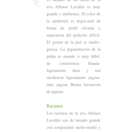
uva Alfonso Lavallée es muy
grande y uniformes. El color de
la epidermis es negra-azul de
forma de perfil circular y
separación del pedicelo difícil.
El grosor de la piel es medio-
gruesa. La pigmentación de la
pulpa es ausente o muy débil,
de consistencia blanda-
ligeramente dura y son
suculencia ligeramente jugosa-
muy jugosa. Buena formación
de pepitas.
Racimos
Los racimos de la uva Alfonso
Lavallée son de tamaño grande
con compacidad suelto-medio y