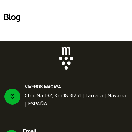
Blog
VIVEROS MACAYA
Ctra. Na-132, Km 18 31251 | Larraga | Navarra
| ESPAÑA
Email