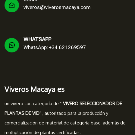
viveros@viverosmacaya.com
WHATSAPP
WhatsApp: +34 621269597
Viveros Macaya es
un vivero con categoría de ”
VIVERO SELECCIONADOR DE
PLANTAS DE VID
” , autorizado para la producción y
comercialización de material de categoría base, además de
multiplicación de plantas certificadas.