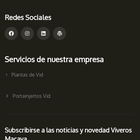
Redes Sociales
Servicios de nuestra empresa
Plantas de Vid
Portainjertos Vid
Subscribirse a las noticias y novedad Viveros
Macaya