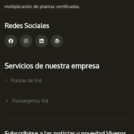
multiplicación de plantas certificadas.
Redes Sociales
Servicios de nuestra empresa
Plantas de Vid
Portainjertos Vid
Subscribirse a las noticias y novedad Viveros