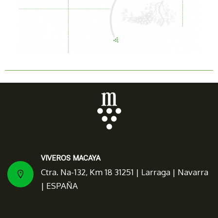
VIVEROS MACAYA
Ctra. Na-132, Km 18 31251 | Larraga | Navarra
| ESPAÑA