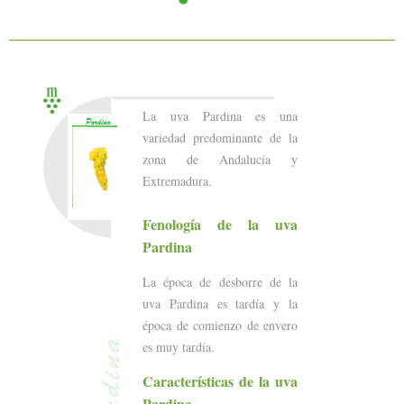
La uva Pardina es una
variedad predominante de la
zona de Andalucía y
Extremadura.
Fenología de la uva
Pardina
La época de desborre de la
uva Pardina es tardía y la
época de comienzo de envero
es muy tardía.
Características de la uva
Pardina