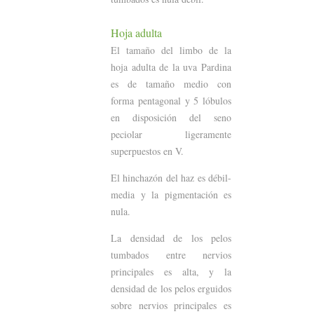
Hoja adulta
El tamaño del limbo de la
hoja adulta de la uva Pardina
es de tamaño medio con
forma pentagonal y 5 lóbulos
en disposición del seno
peciolar ligeramente
superpuestos en V.
El hinchazón del haz es débil-
media y la pigmentación es
nula.
La densidad de los pelos
tumbados entre nervios
principales es alta, y la
densidad de los pelos erguidos
sobre nervios principales es