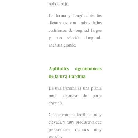
nula o baja.
La forma y longitud de los
dientes es con ambos lados
rectilíneos de longitud largos
y con relación longitud-
anchura grande.
Aptitudes agronómicas
de la uva Pardina
La uva Pardina es una planta
muy vigorosa de porte
erguido.
Cuenta con una fertilidad muy
elevada y muy productiva que
proporciona racimos muy
grandes.