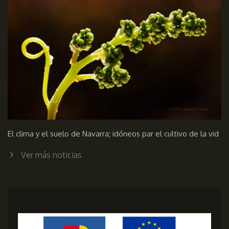
El clima y el suelo de Navarra; idóneos par el cultivo de la vid
Ver más noticias