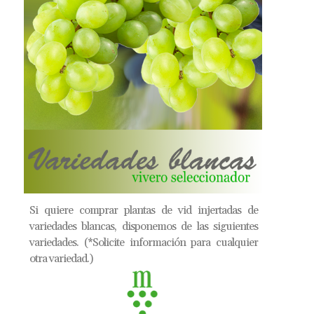
Si quiere comprar plantas de vid injertadas de
variedades blancas, disponemos de las siguientes
variedades. (*Solicite información para cualquier
otra variedad.)