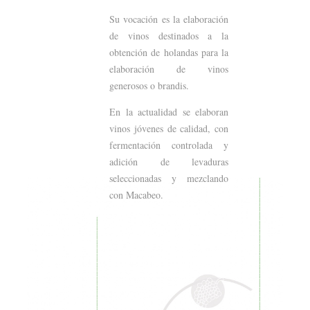
Su vocación es la elaboración
de vinos destinados a la
obtención de holandas para la
elaboración de vinos
generosos o brandis.
En la actualidad se elaboran
vinos jóvenes de calidad, con
fermentación controlada y
adición de levaduras
seleccionadas y mezclando
con Macabeo.