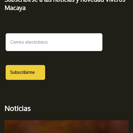
Macaya
Noticias