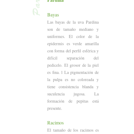
Bayas
Las bayas de la uva Pardina
son de tamaño mediano y
uniformes. El color de la
epidermis es verde amarilla
con forma del perfil esférica y
difícil separación del
pedicelo. El grosor de la piel
es fina. l La pigmentación de
la pulpa es no coloreada y
tiene consistencia blanda y
suculencia jugosa. La
formación de pepitas está
presente.
Racimos
El tamaño de los racimos es