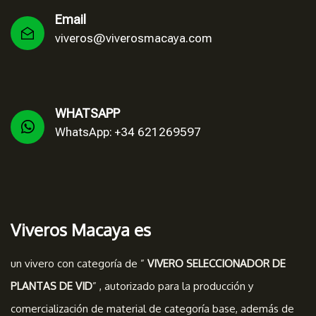
Email
viveros@viverosmacaya.com
WHATSAPP
WhatsApp: +34 621269597
Viveros Macaya es
un vivero con categoría de ”
VIVERO SELECCIONADOR DE
PLANTAS DE VID
” , autorizado para la producción y
comercialización de material de categoría base, además de