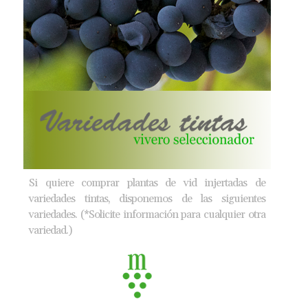
Si quiere comprar plantas de vid injertadas de
variedades tintas, disponemos de las siguientes
variedades. (*Solicite información para cualquier otra
variedad.)