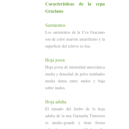
Características
de la cepa
Graciano
Sarmientos
Los sarmientos de la Uva Graciano
son de color marrón amarillento y la
superficie del relieve es lisa.
Hoja joven
Hoja joven de intensidad antociánica
media y densidad de pelos tumbados
media densa entre nudos y baja
sobre nudos.
Hoja adulta
El tamaño del limbo de la hoja
adulta de la una Garnacha Tintorera
es medio-grande y tiene forma