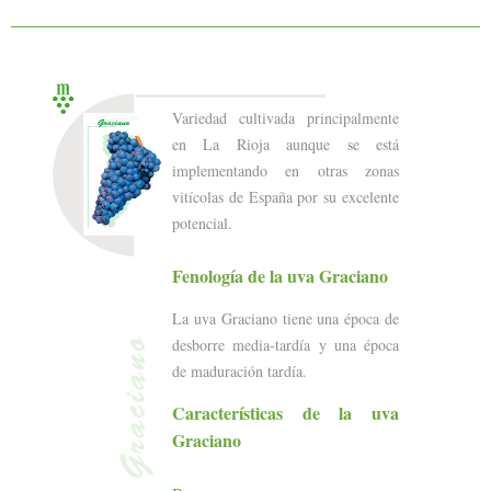
Variedad cultivada principalmente
en La Rioja aunque se está
implementando en otras zonas
vitícolas de España por su excelente
potencial.
Fenología de la uva Graciano
La uva Graciano tiene una época de
desborre media-tardía y una época
de maduración tardía.
Características de la uva
Graciano