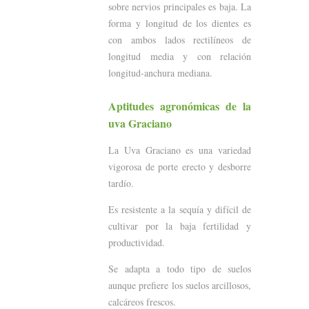
sobre nervios principales es baja. La
forma y longitud de los dientes es
con ambos lados rectilíneos de
longitud media y con relación
longitud-anchura mediana.
Aptitudes agronómicas de la
uva Graciano
La Uva Graciano es una variedad
vigorosa de porte erecto y desborre
tardío.
Es resistente a la sequía y difícil de
cultivar por la baja fertilidad y
productividad.
Se adapta a todo tipo de suelos
aunque prefiere los suelos arcillosos,
calcáreos frescos.