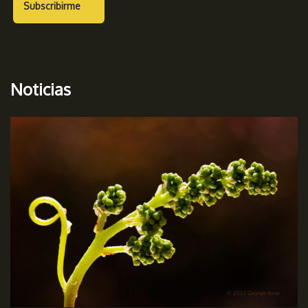
Noticias