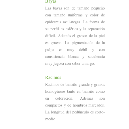
Bayas
Las bayas son de tamaño pequeño
con tamaño uniforme y color de
epidermis azul-negra. La forma de
su perfil es esférica y la separación
difícil. Además el grosor de la piel
es grueso. La pigmentación de la
pulpa es muy débil y con
consistencia blanca y suculencia
muy jugosa con sabor amargo.
Racimos
Racimos de tamaño grande y granos
homogéneos tanto en tamaño como
en coloración. Además son
compactos y de hombros marcados.
La longitud del pedúnculo es corto-
medio.