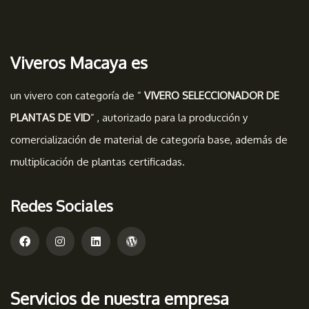
Viveros Macaya es
un vivero con categoría de ”
VIVERO SELECCIONADOR DE
PLANTAS DE VID
” , autorizado para la producción y
comercialización de material de categoría base, además de
multiplicación de plantas certificadas.
Redes Sociales
Servicios de nuestra empresa