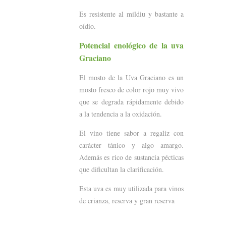
Es resistente al mildiu y bastante a
oídio.
Potencial enológico de la uva
Graciano
El mosto de la Uva Graciano es un
mosto fresco de color rojo muy vivo
que se degrada rápidamente debido
a la tendencia a la oxidación.
El vino tiene sabor a regaliz con
carácter tánico y algo amargo.
Además es rico de sustancia pécticas
que dificultan la clarificación.
Esta uva es muy utilizada para vinos
de crianza, reserva y gran reserva