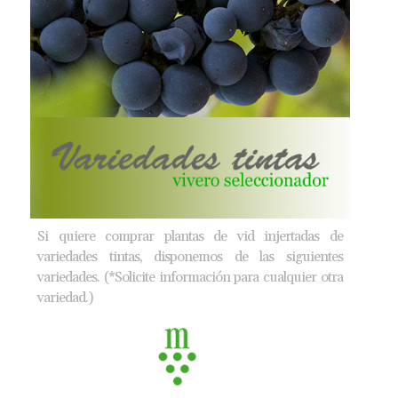
Si quiere comprar plantas de vid injertadas de
variedades tintas, disponemos de las siguientes
variedades. (*Solicite información para cualquier otra
variedad.)