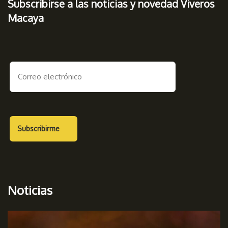
Subscribirse a las noticias y novedad Viveros
Macaya
Noticias