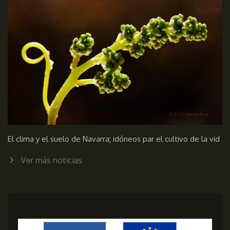
El clima y el suelo de Navarra; idóneos par el cultivo de la vid
Ver más noticias