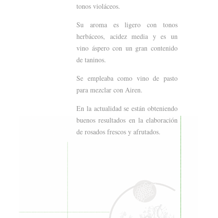
tonos violáceos.
Su aroma es ligero con tonos
herbáceos, acidez media y es un
vino áspero con un gran contenido
de taninos.
Se empleaba como vino de pasto
para mezclar con Airen.
En la actualidad se están obteniendo
buenos resultados en la elaboración
de rosados frescos y afrutados.