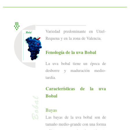
Variedad predominante en Utiel-
Requena y en la zona de Valencia.
Fenología de la uva Bobal
La uva bobal tiene un época de
desborre y maduración medio-
tardía.
Características de la uva
Bobal
Bayas
Las bayas de la uva bobal son de
tamaño medio-grande con una forma