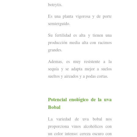
botrytis.
Es una planta vigorosa y de porte
semierguido.
Su fertilidad es alta y tienen una
producción media alta con racimos
grandes.
Ademas, es muy resistente a la
sequía y se adapta mejor a suelos
sueltos y aireados y a podas cortas.
Potencial enológico de la uva
Bobal
La variedad de uva bobal nos
proporciona vinos alcohólicos con
un color intenso: cereza oscuro con