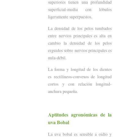
superiores tienen una profundidad
superficial-media con lóbulos
ligeramente superpuestos.
La densidad de los pelos tumbados
entre nervios principales es alta en
cambio la densidad de los pelos
erguidos sobre nervios principales es
nula-débil.
La forma y longitud de los dientes
es rectilíneos-convexos de longitud
cortos y con relación longitud-
anchura pequeña.
Aptitudes agronómicas de la
uva Bobal
La uva bobal es sensible a oídio y