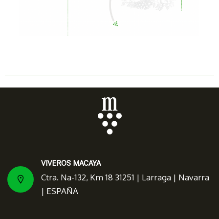
VIVEROS MACAYA
Ctra. Na-132, Km 18 31251 | Larraga | Navarra
| ESPAÑA