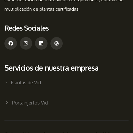
multiplicación de plantas certificadas.
Redes Sociales
Servicios de nuestra empresa
Plantas de Vid
Portainjertos Vid